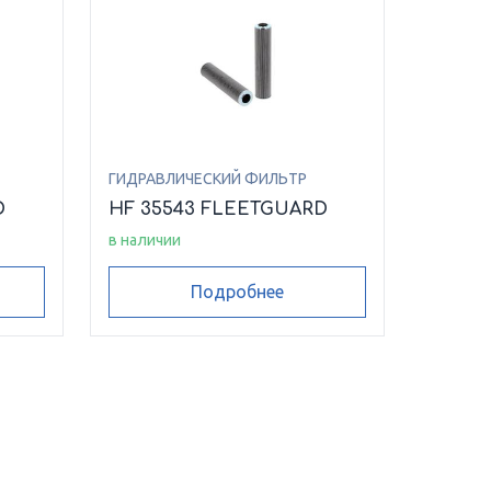
ГИДРАВЛИЧЕСКИЙ ФИЛЬТР
D
HF 35543 FLEETGUARD
в наличии
Подробнее