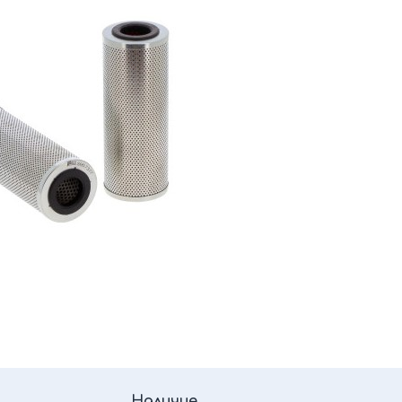
Наличие