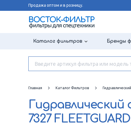
Продажа оптом и в розницу.
Каталог фильтров
Бренды 
Главная
Каталог Фильтров
Гидравлически
Гидравлический
7327 FLEETGUARD