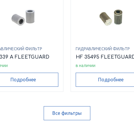
АВЛИЧЕСКИЙ ФИЛЬТР
ГИДРАВЛИЧЕСКИЙ ФИЛЬТР
6339 A FLEETGUARD
HF 35495 FLEETGUAR
ичии
в наличии
Подробнее
Подробнее
Все фильтры