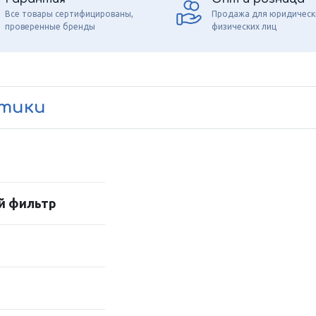
Все товары сертифицированы,
Продажа для юридическ
проверенные бренды
физических лиц
стики
й фильтр