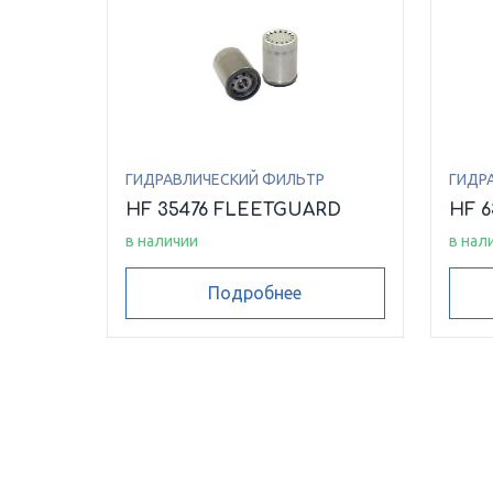
ГИДРАВЛИЧЕСКИЙ ФИЛЬТР
ГИДР
HF 35476 FLEETGUARD
HF 
в наличии
в нал
Подробнее