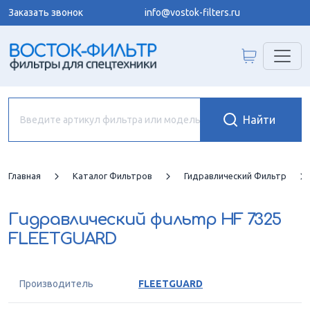
Заказать звонок
info@vostok-filters.ru
Главная
Каталог Фильтров
Гидравлический Фильтр
Гидравлический фильтр
HF 7325
FLEETGUARD
Производитель
FLEETGUARD