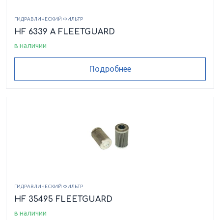
ГИДРАВЛИЧЕСКИЙ ФИЛЬТР
HF 6339 A FLEETGUARD
в наличии
Подробнее
ГИДРАВЛИЧЕСКИЙ ФИЛЬТР
HF 35495 FLEETGUARD
в наличии