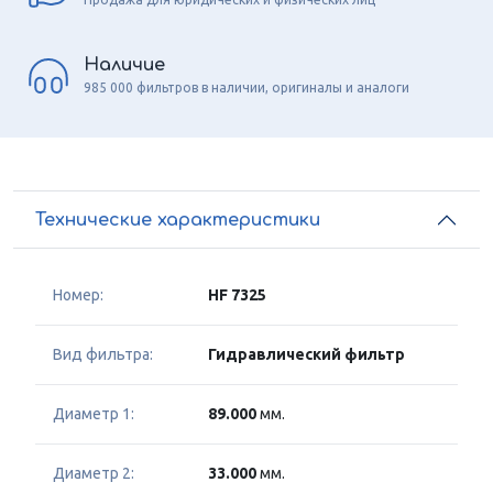
Наличие
985 000 фильтров в наличии, оригиналы и аналоги
Технические характеристики
Номер:
HF 7325
Вид фильтра:
Гидравлический фильтр
Диаметр 1:
89.000
мм.
Диаметр 2:
33.000
мм.