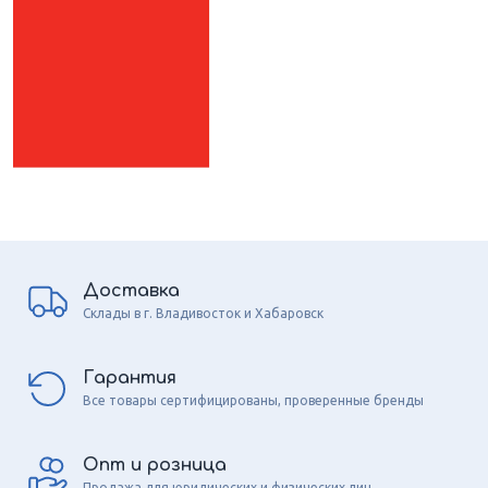
Доставка
Склады в г. Владивосток и Хабаровск
Гарантия
Все товары сертифицированы, проверенные бренды
Опт и розница
Продажа для юридических и физических лиц