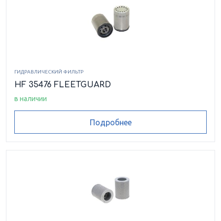
ГИДРАВЛИЧЕСКИЙ ФИЛЬТР
HF 35476 FLEETGUARD
в наличии
Подробнее