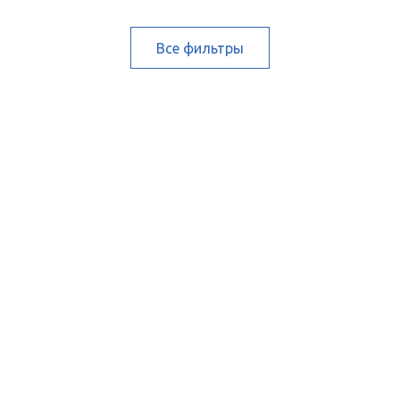
Все фильтры