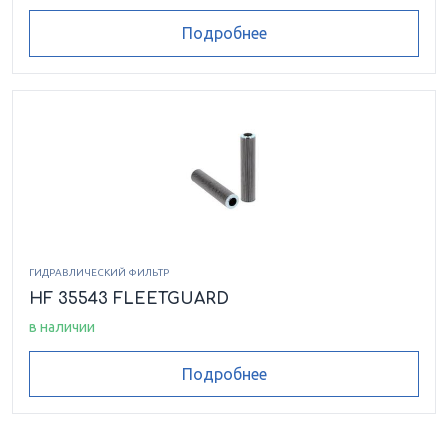
Подробнее
ГИДРАВЛИЧЕСКИЙ ФИЛЬТР
HF 35543 FLEETGUARD
в наличии
Подробнее