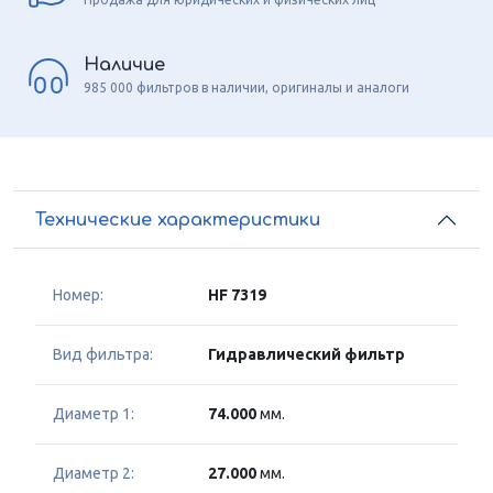
Наличие
985 000 фильтров в наличии, оригиналы и аналоги
Технические характеристики
Номер:
HF 7319
Вид фильтра:
Гидравлический фильтр
Диаметр 1:
74.000
мм.
Диаметр 2:
27.000
мм.