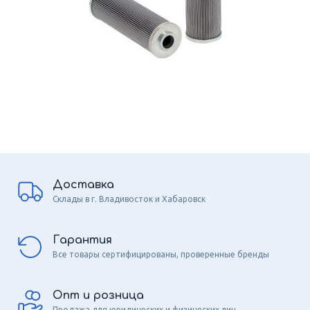
Доставка
Склады в г. Владивосток и Хабаровск
Гарантия
Все товары сертифицированы, проверенные бренды
Опт и розница
Продажа для юридических и физических лиц