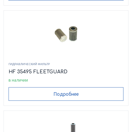
ГИДРАВЛИЧЕСКИЙ ФИЛЬТР
HF 35495 FLEETGUARD
в наличии
Подробнее