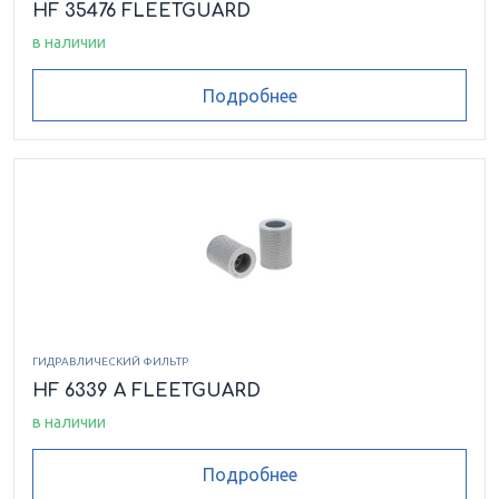
HF 35476 FLEETGUARD
в наличии
Подробнее
ГИДРАВЛИЧЕСКИЙ ФИЛЬТР
HF 6339 A FLEETGUARD
в наличии
Подробнее