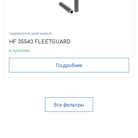
ГИДРАВЛИЧЕСКИЙ ФИЛЬТР
HF 35543 FLEETGUARD
в наличии
Подробнее
Все фильтры