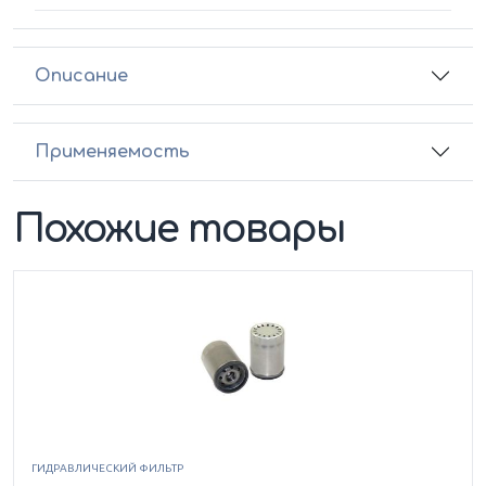
Описание
Применяемость
Похожие товары
ГИДРАВЛИЧЕСКИЙ ФИЛЬТР