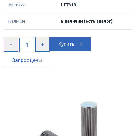
Артикул
HF7319
Наличие
В наличии
(есть аналог)
Купить
Запрос цены