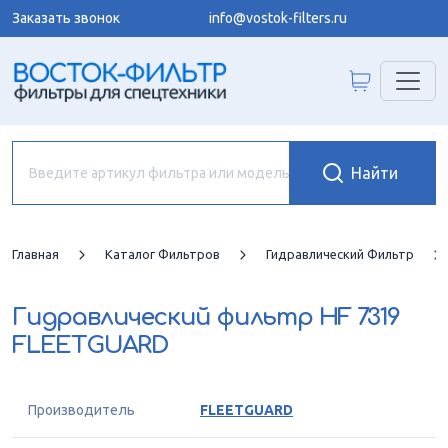
Заказать звонок
info@vostok-filters.ru
Главная
Каталог Фильтров
Гидравлический Фильтр
Гидравлический фильтр
HF 7319
FLEETGUARD
Производитель
FLEETGUARD