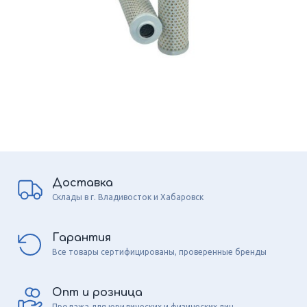
Доставка
Склады в г. Владивосток и Хабаровск
Гарантия
Все товары сертифицированы, проверенные бренды
Опт и розница
Продажа для юридических и физических лиц