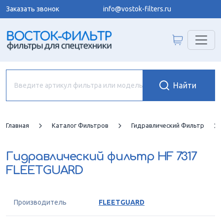
Заказать звонок
info@vostok-filters.ru
Главная
Каталог Фильтров
Гидравлический Фильтр
Гидравлический фильтр
HF 7317
FLEETGUARD
Производитель
FLEETGUARD