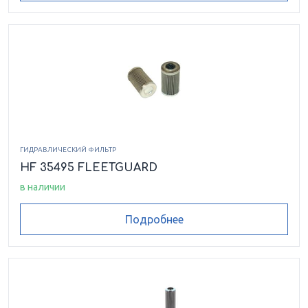
ГИДРАВЛИЧЕСКИЙ ФИЛЬТР
HF 35495 FLEETGUARD
в наличии
Подробнее