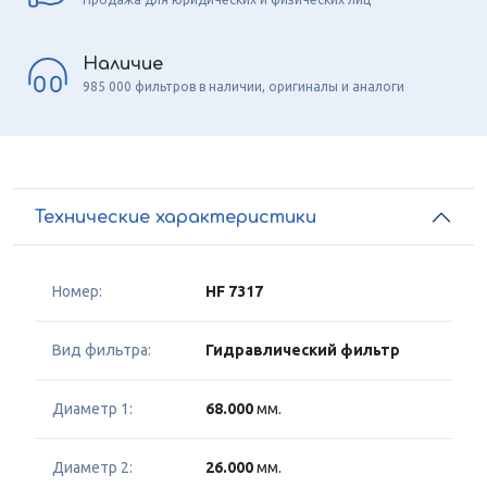
Наличие
985 000 фильтров в наличии, оригиналы и аналоги
Технические характеристики
Номер:
HF 7317
Вид фильтра:
Гидравлический фильтр
Диаметр 1:
68.000
мм.
Диаметр 2:
26.000
мм.