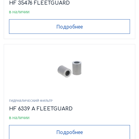
HF 35476 FLEETGUARD
в наличии
Подробнее
ГИДРАВЛИЧЕСКИЙ ФИЛЬТР
HF 6339 A FLEETGUARD
в наличии
Подробнее