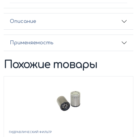
Описание
Применяемость
Похожие товары
ГИДРАВЛИЧЕСКИЙ ФИЛЬТР