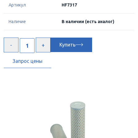
Артикул
HF7317
Наличие
В наличии
(есть аналог)
Купить
Запрос цены