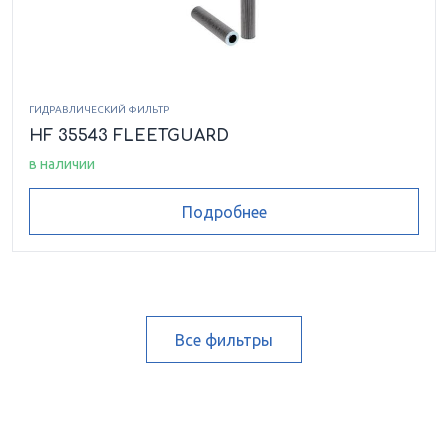
ГИДРАВЛИЧЕСКИЙ ФИЛЬТР
HF 35543 FLEETGUARD
в наличии
Подробнее
Все фильтры