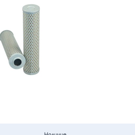
Наличие