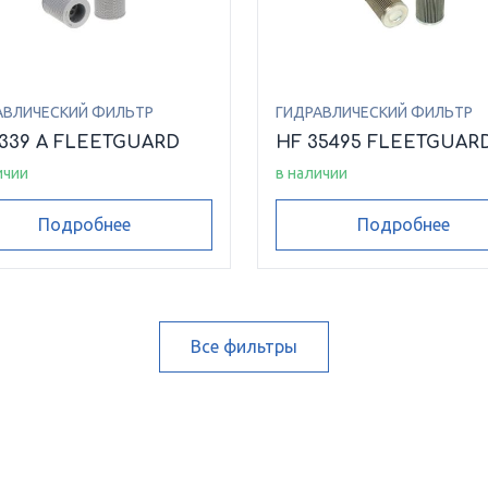
АВЛИЧЕСКИЙ ФИЛЬТР
ГИДРАВЛИЧЕСКИЙ ФИЛЬТР
6339 A FLEETGUARD
HF 35495 FLEETGUAR
ичии
в наличии
Подробнее
Подробнее
Все фильтры