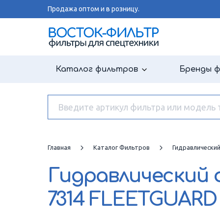
Продажа оптом и в розницу.
Каталог фильтров
Бренды 
Главная
Каталог Фильтров
Гидравлически
Гидравлический
7314 FLEETGUARD