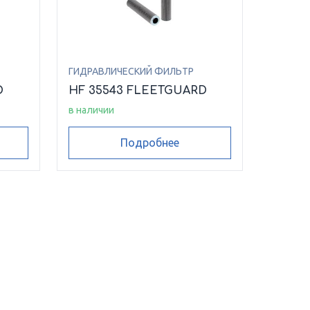
ГИДРАВЛИЧЕСКИЙ ФИЛЬТР
D
HF 35543 FLEETGUARD
в наличии
Подробнее