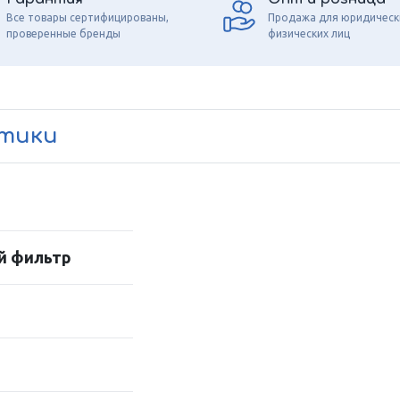
Все товары сертифицированы,
Продажа для юридическ
проверенные бренды
физических лиц
стики
й фильтр