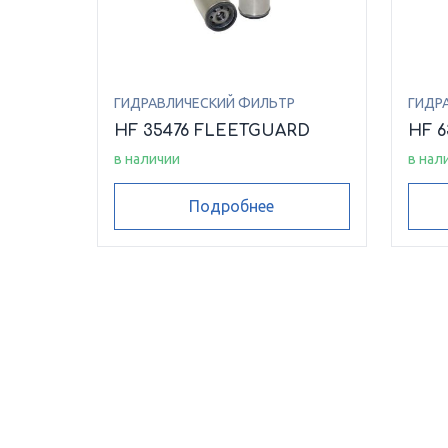
ГИДРАВЛИЧЕСКИЙ ФИЛЬТР
ГИДР
HF 35476 FLEETGUARD
HF 
в наличии
в нал
Подробнее