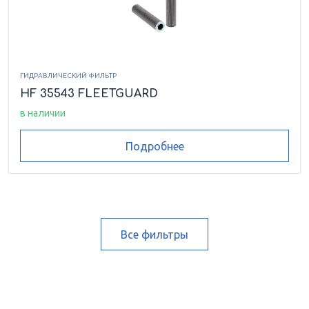
ГИДРАВЛИЧЕСКИЙ ФИЛЬТР
HF 35543 FLEETGUARD
в наличии
Подробнее
Все фильтры