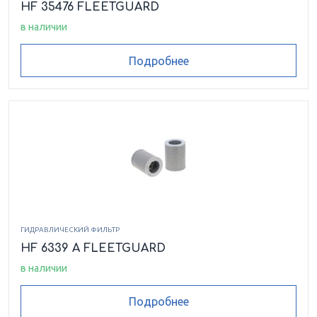
HF 35476 FLEETGUARD
в наличии
Подробнее
ГИДРАВЛИЧЕСКИЙ ФИЛЬТР
HF 6339 A FLEETGUARD
в наличии
Подробнее