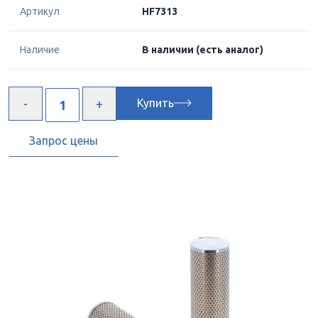
Артикул
HF7313
Наличие
В наличии
(есть аналог)
Купить
Запрос цены