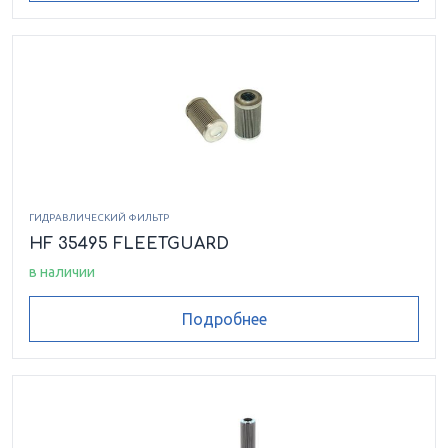
ГИДРАВЛИЧЕСКИЙ ФИЛЬТР
HF 35495 FLEETGUARD
в наличии
Подробнее