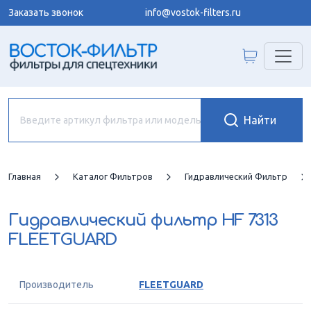
Заказать звонок
info@vostok-filters.ru
Главная
Каталог Фильтров
Гидравлический Фильтр
Гидравлический фильтр
HF 7313
FLEETGUARD
Производитель
FLEETGUARD