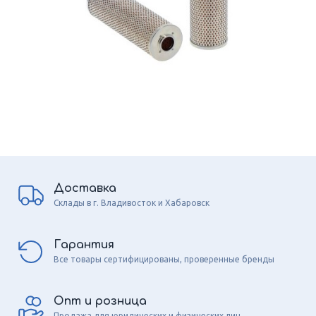
Доставка
Склады в г. Владивосток и Хабаровск
Гарантия
Все товары сертифицированы, проверенные бренды
Опт и розница
Продажа для юридических и физических лиц