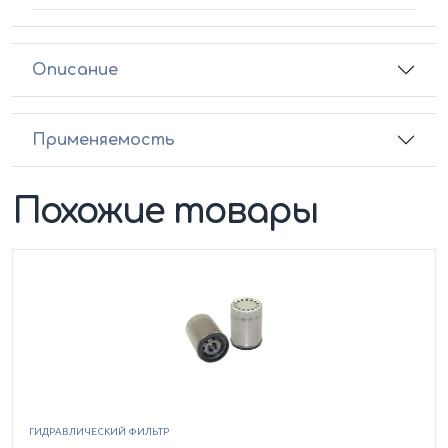
Описание
Применяемость
Похожие товары
ГИДРАВЛИЧЕСКИЙ ФИЛЬТР