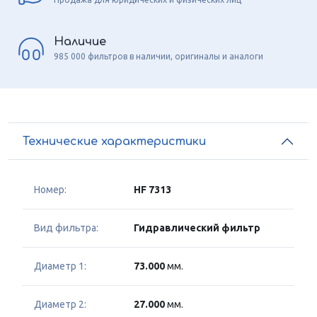
Наличие
985 000 фильтров в наличии, оригиналы и аналоги
Технические характеристики
Номер:
HF 7313
Вид фильтра:
Гидравлический фильтр
Диаметр 1:
73.000
мм.
Диаметр 2:
27.000
мм.