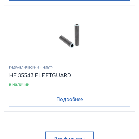
ГИДРАВЛИЧЕСКИЙ ФИЛЬТР
HF 35543 FLEETGUARD
в наличии
Подробнее
Все фильтры