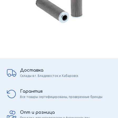
Доставка
Склады в г. Владивосток и Хабаровск
Гарантия
Все товары сертифицированы, проверенные бренды
Опт и розница
Продажа для юридических и физических лиц