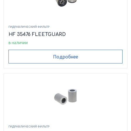
ГИДРАВЛИЧЕСКИЙ ФИЛЬТР
HF 35476 FLEETGUARD
в наличии
Подробнее
ГИДРАВЛИЧЕСКИЙ ФИЛЬТР