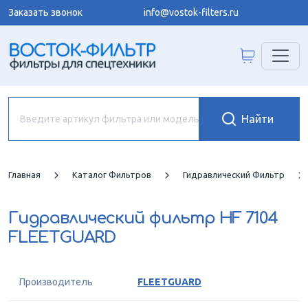
Заказать звонок
info@vostok-filters.ru
Главная
Каталог Фильтров
Гидравлический Фильтр
Гидравлический фильтр
HF 7104
FLEETGUARD
Производитель
FLEETGUARD