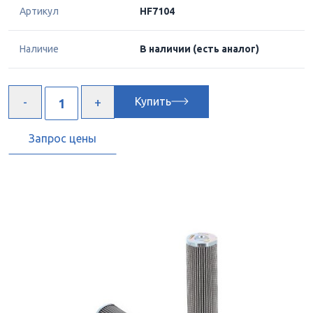
Артикул
HF7104
Наличие
В наличии
(есть аналог)
Купить
Запрос цены