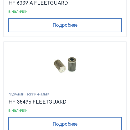
HF 6339 A FLEETGUARD
в наличии
Подробнее
ГИДРАВЛИЧЕСКИЙ ФИЛЬТР
HF 35495 FLEETGUARD
в наличии
Подробнее