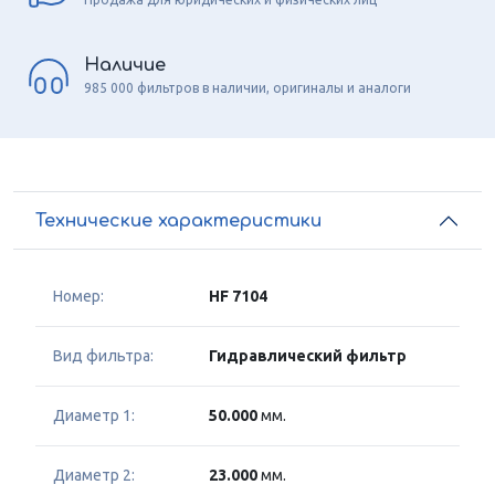
Наличие
985 000 фильтров в наличии, оригиналы и аналоги
Технические характеристики
Номер:
HF 7104
Вид фильтра:
Гидравлический фильтр
Диаметр 1:
50.000
мм.
Диаметр 2:
23.000
мм.