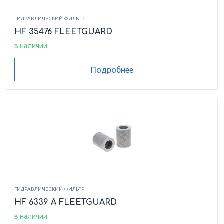
ГИДРАВЛИЧЕСКИЙ ФИЛЬТР
HF 35476 FLEETGUARD
в наличии
Подробнее
ГИДРАВЛИЧЕСКИЙ ФИЛЬТР
HF 6339 A FLEETGUARD
в наличии