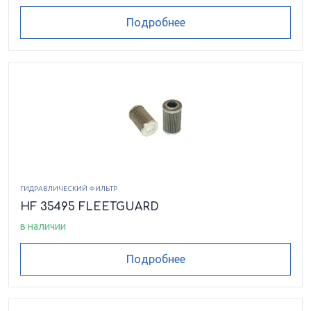
Подробнее
ГИДРАВЛИЧЕСКИЙ ФИЛЬТР
HF 35495 FLEETGUARD
в наличии
Подробнее