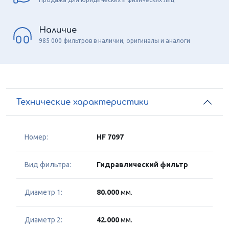
Наличие
985 000 фильтров в наличии, оригиналы и аналоги
Технические характеристики
Номер:
HF 7097
Вид фильтра:
Гидравлический фильтр
Диаметр 1:
80.000
мм.
Диаметр 2:
42.000
мм.