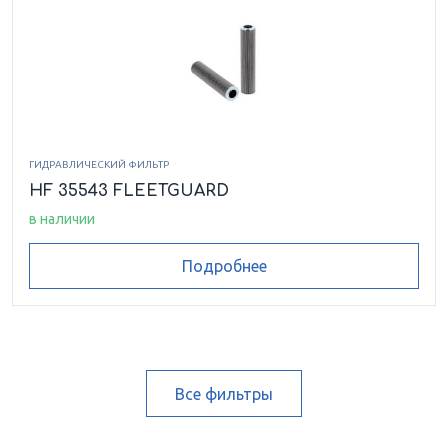
ГИДРАВЛИЧЕСКИЙ ФИЛЬТР
HF 35543 FLEETGUARD
в наличии
Подробнее
Все фильтры