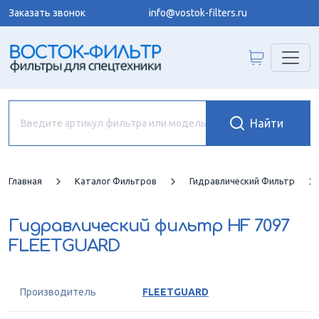
Заказать звонок
info@vostok-filters.ru
Главная
Каталог Фильтров
Гидравлический Фильтр
Гидравлический фильтр
HF 7097
FLEETGUARD
Производитель
FLEETGUARD