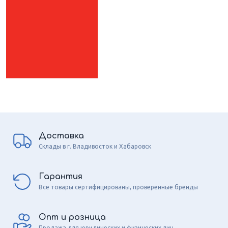
Доставка
Склады в г. Владивосток и Хабаровск
Гарантия
Все товары сертифицированы, проверенные бренды
Опт и розница
Продажа для юридических и физических лиц