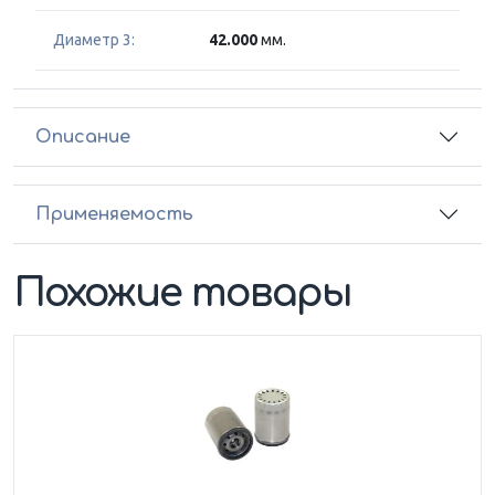
Диаметр 3:
42.000
мм.
Описание
Применяемость
Похожие товары