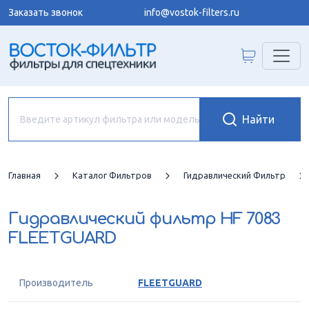
Заказать звонок
info@vostok-filters.ru
Главная
Каталог Фильтров
Гидравлический Фильтр
Гидравлический фильтр
HF 7083
FLEETGUARD
Производитель
FLEETGUARD