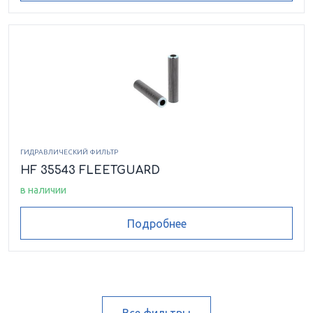
ГИДРАВЛИЧЕСКИЙ ФИЛЬТР
HF 35543 FLEETGUARD
в наличии
Подробнее
Все фильтры