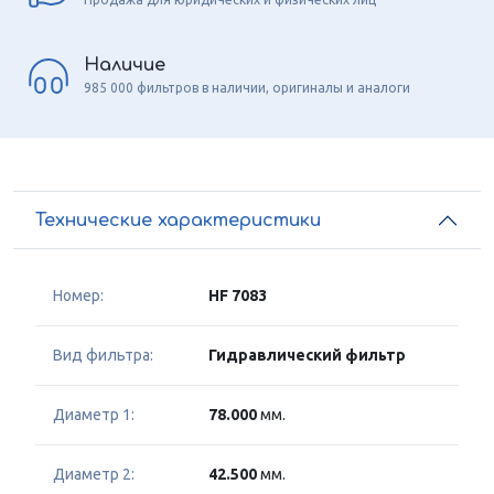
Наличие
985 000 фильтров в наличии, оригиналы и аналоги
Технические характеристики
Номер:
HF 7083
Вид фильтра:
Гидравлический фильтр
Диаметр 1:
78.000
мм.
Диаметр 2:
42.500
мм.