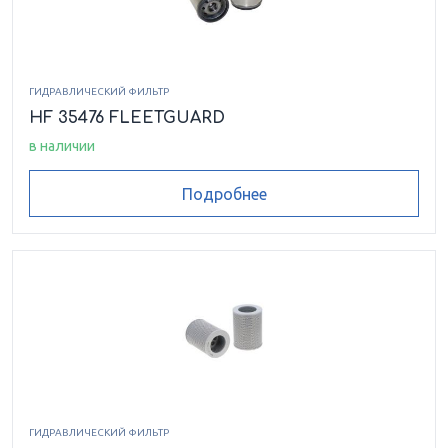
ГИДРАВЛИЧЕСКИЙ ФИЛЬТР
HF 35476 FLEETGUARD
в наличии
Подробнее
ГИДРАВЛИЧЕСКИЙ ФИЛЬТР