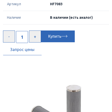
Артикул
HF7083
Наличие
В наличии
(есть аналог)
Купить
Запрос цены