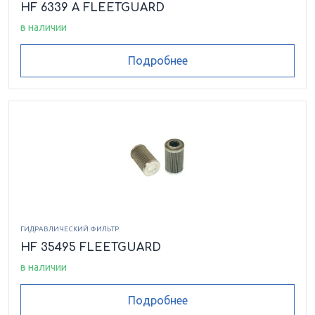
HF 6339 A FLEETGUARD
в наличии
Подробнее
ГИДРАВЛИЧЕСКИЙ ФИЛЬТР
HF 35495 FLEETGUARD
в наличии
Подробнее