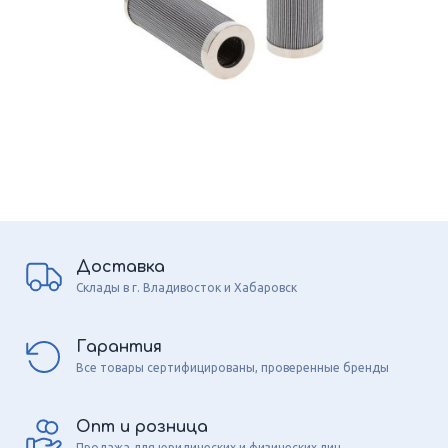
Доставка
Склады в г. Владивосток и Хабаровск
Гарантия
Все товары сертифицированы, проверенные бренды
Опт и розница
Продажа для юридических и физических лиц