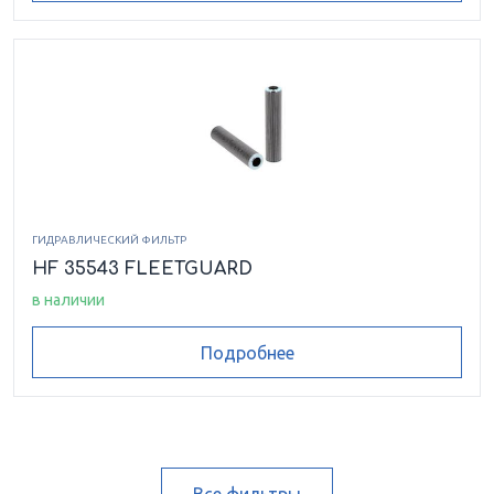
ГИДРАВЛИЧЕСКИЙ ФИЛЬТР
HF 35543 FLEETGUARD
в наличии
Подробнее
Все фильтры