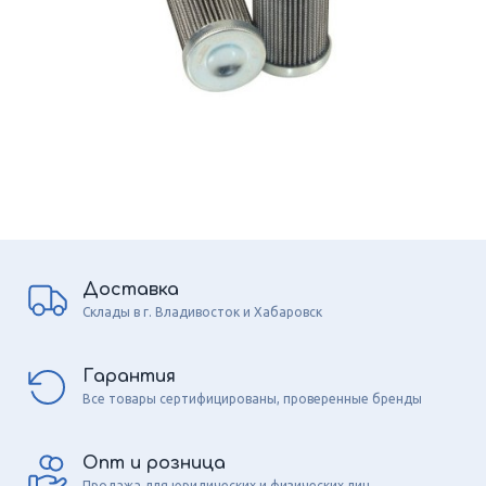
Доставка
Склады в г. Владивосток и Хабаровск
Гарантия
Все товары сертифицированы, проверенные бренды
Опт и розница
Продажа для юридических и физических лиц