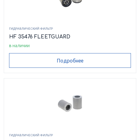
ГИДРАВЛИЧЕСКИЙ ФИЛЬТР
HF 35476 FLEETGUARD
в наличии
Подробнее
ГИДРАВЛИЧЕСКИЙ ФИЛЬТР