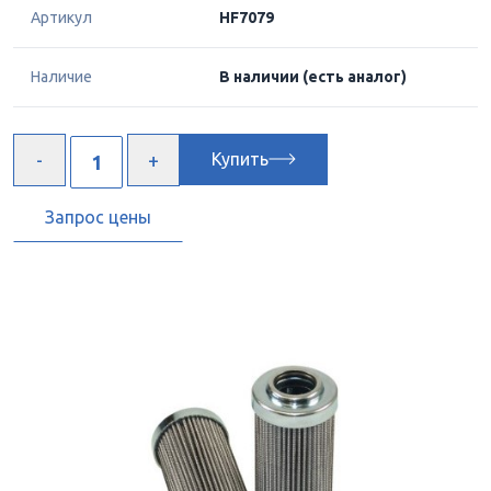
Артикул
HF7079
Наличие
В наличии
(есть аналог)
Купить
Запрос цены