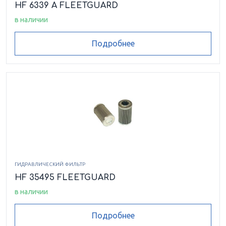
HF 6339 A FLEETGUARD
в наличии
Подробнее
ГИДРАВЛИЧЕСКИЙ ФИЛЬТР
HF 35495 FLEETGUARD
в наличии
Подробнее