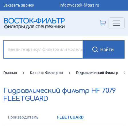
Заказать звонок
info@vostok-filters.ru
Главная
Каталог Фильтров
Гидравлический Фильтр
Гидравлический фильтр
HF 7079
FLEETGUARD
Производитель
FLEETGUARD