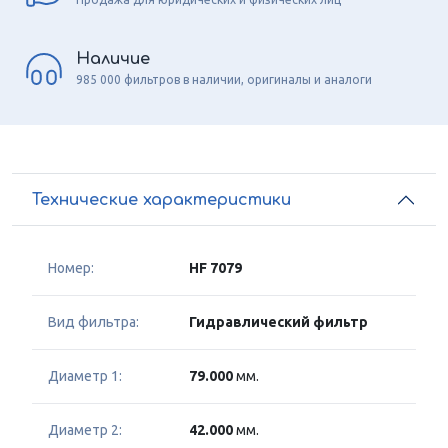
Наличие
985 000 фильтров в наличии, оригиналы и аналоги
Технические характеристики
Номер:
HF 7079
Вид фильтра:
Гидравлический фильтр
Диаметр 1:
79.000
мм.
Диаметр 2:
42.000
мм.