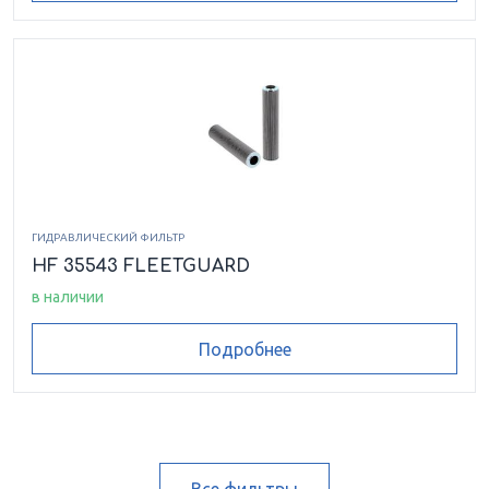
ГИДРАВЛИЧЕСКИЙ ФИЛЬТР
HF 35543 FLEETGUARD
в наличии
Подробнее
Все фильтры