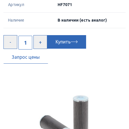
Артикул
HF7071
Наличие
В наличии
(есть аналог)
Купить
Запрос цены