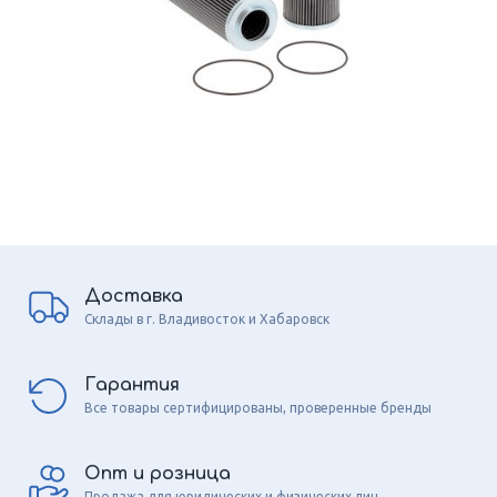
Доставка
Склады в г. Владивосток и Хабаровск
Гарантия
Все товары сертифицированы, проверенные бренды
Опт и розница
Продажа для юридических и физических лиц