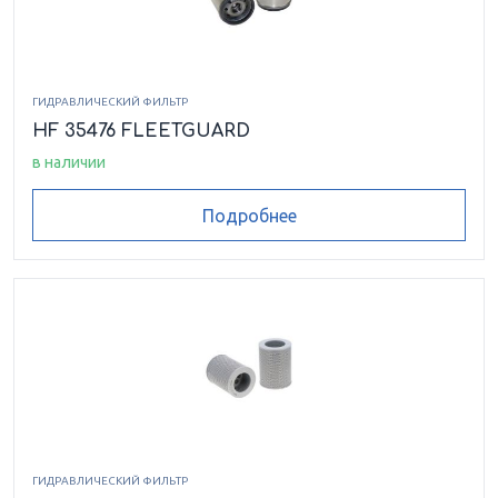
ГИДРАВЛИЧЕСКИЙ ФИЛЬТР
HF 35476 FLEETGUARD
в наличии
Подробнее
ГИДРАВЛИЧЕСКИЙ ФИЛЬТР