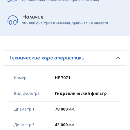
Наличие
985 000 фильтров в наличии, оригиналы и аналоги
Технические характеристики
Номер:
HF 7071
Вид фильтра:
Гидравлический фильтр
Диаметр 1:
78.000
мм.
Диаметр 2:
42.000
мм.