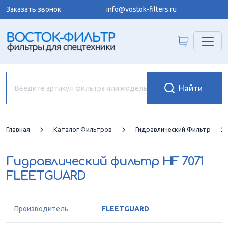
Заказать звонок
info@vostok-filters.ru
Главная
Каталог Фильтров
Гидравлический Фильтр
Гидравлический фильтр
HF 7071
FLEETGUARD
Производитель
FLEETGUARD