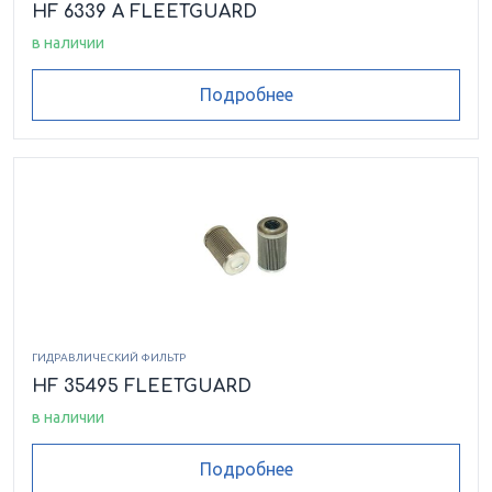
HF 6339 A FLEETGUARD
в наличии
Подробнее
ГИДРАВЛИЧЕСКИЙ ФИЛЬТР
HF 35495 FLEETGUARD
в наличии
Подробнее