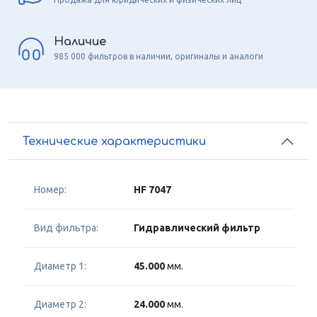
Наличие
985 000 фильтров в наличии, оригиналы и аналоги
Технические характеристики
Номер:
HF 7047
Вид фильтра:
Гидравлический фильтр
Диаметр 1:
45.000
мм.
Диаметр 2:
24.000
мм.