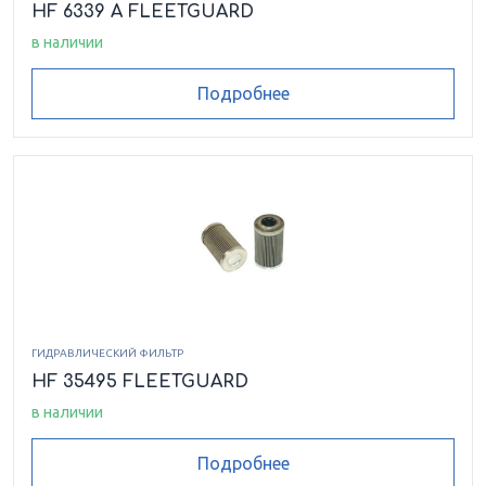
HF 6339 A FLEETGUARD
в наличии
Подробнее
ГИДРАВЛИЧЕСКИЙ ФИЛЬТР
HF 35495 FLEETGUARD
в наличии
Подробнее