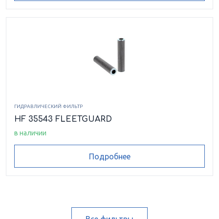
ГИДРАВЛИЧЕСКИЙ ФИЛЬТР
HF 35543 FLEETGUARD
в наличии
Подробнее
Все фильтры