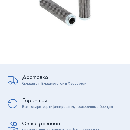
Доставка
Склады в г. Владивосток и Хабаровск
Гарантия
Все товары сертифицированы, проверенные бренды
Опт и розница
Продажа для юридических и физических лиц