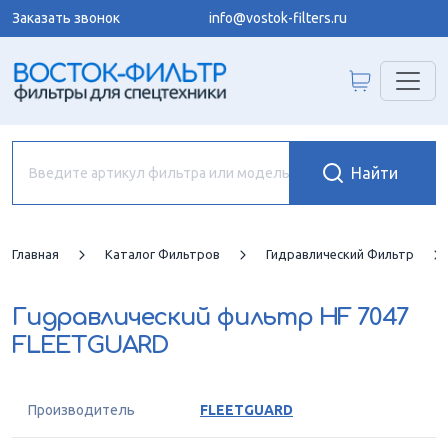
Заказать звонок
info@vostok-filters.ru
Главная
Каталог Фильтров
Гидравлический Фильтр
Гидравлический фильтр
HF 7047
FLEETGUARD
Производитель
FLEETGUARD