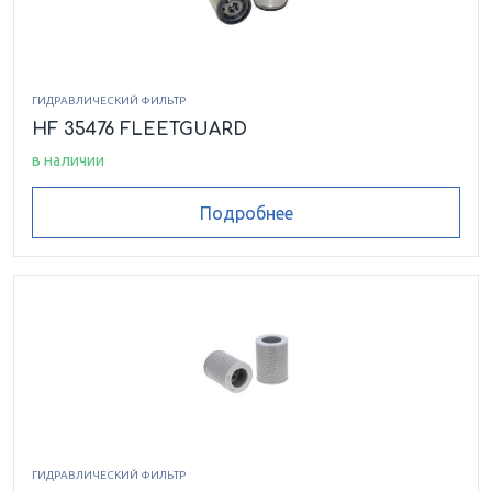
ГИДРАВЛИЧЕСКИЙ ФИЛЬТР
HF 35476 FLEETGUARD
в наличии
Подробнее
ГИДРАВЛИЧЕСКИЙ ФИЛЬТР