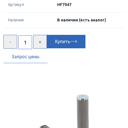
Артикул
HF7047
Наличие
В наличии
(есть аналог)
Купить
Запрос цены