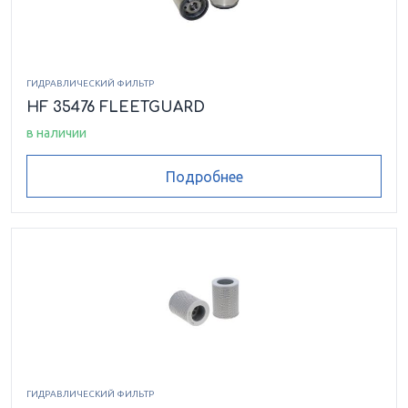
ГИДРАВЛИЧЕСКИЙ ФИЛЬТР
HF 35476 FLEETGUARD
в наличии
Подробнее
ГИДРАВЛИЧЕСКИЙ ФИЛЬТР