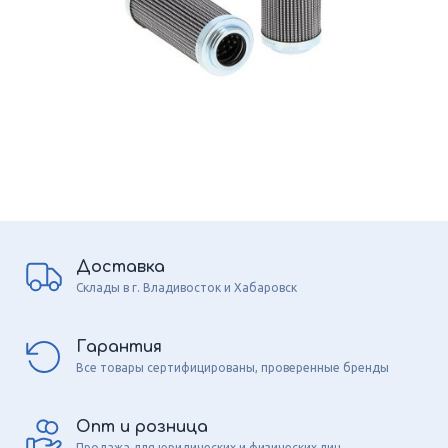
Доставка
Склады в г. Владивосток и Хабаровск
Гарантия
Все товары сертифицированы, проверенные бренды
Опт и розница
Продажа для юридических и физических лиц