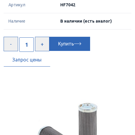
Артикул
HF7042
Наличие
В наличии
(есть аналог)
Купить
Запрос цены