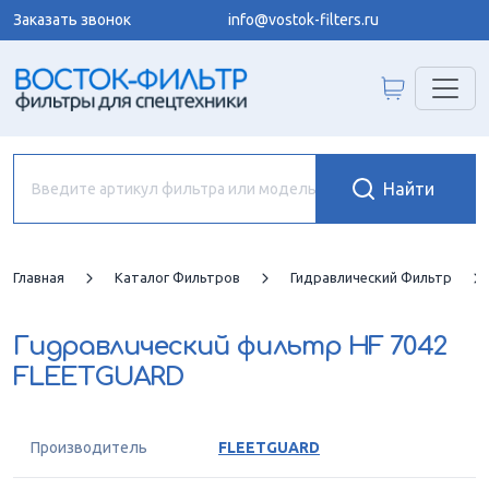
Заказать звонок
info@vostok-filters.ru
Главная
Каталог Фильтров
Гидравлический Фильтр
Гидравлический фильтр
HF 7042
FLEETGUARD
Производитель
FLEETGUARD