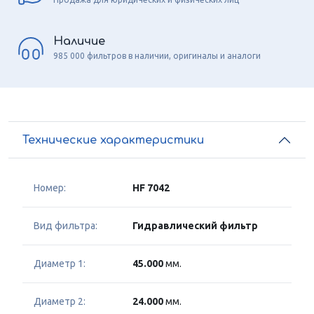
Наличие
985 000 фильтров в наличии, оригиналы и аналоги
Технические характеристики
Номер:
HF 7042
Вид фильтра:
Гидравлический фильтр
Диаметр 1:
45.000
мм.
Диаметр 2:
24.000
мм.