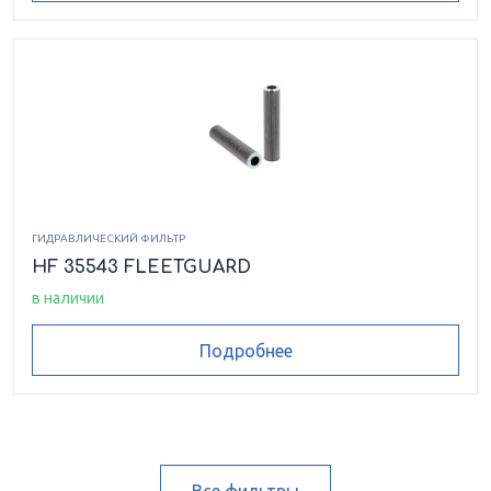
ГИДРАВЛИЧЕСКИЙ ФИЛЬТР
HF 35543 FLEETGUARD
в наличии
Подробнее
Все фильтры