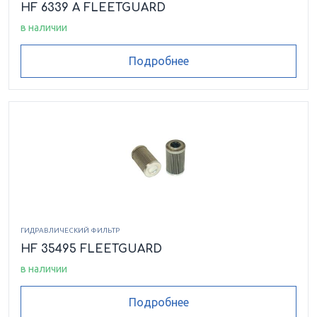
HF 6339 A FLEETGUARD
в наличии
Подробнее
ГИДРАВЛИЧЕСКИЙ ФИЛЬТР
HF 35495 FLEETGUARD
в наличии
Подробнее