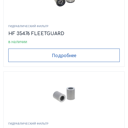
ГИДРАВЛИЧЕСКИЙ ФИЛЬТР
HF 35476 FLEETGUARD
в наличии
Подробнее
ГИДРАВЛИЧЕСКИЙ ФИЛЬТР