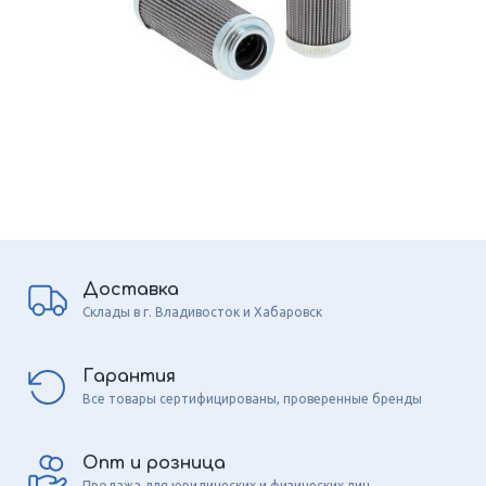
Доставка
Склады в г. Владивосток и Хабаровск
Гарантия
Все товары сертифицированы, проверенные бренды
Опт и розница
Продажа для юридических и физических лиц