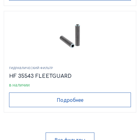
ГИДРАВЛИЧЕСКИЙ ФИЛЬТР
HF 35543 FLEETGUARD
в наличии
Подробнее
Все фильтры