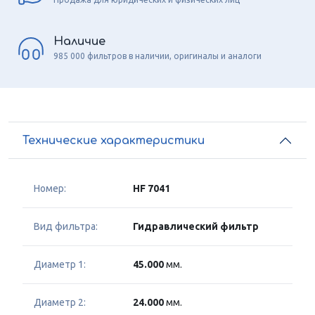
Наличие
985 000 фильтров в наличии, оригиналы и аналоги
Технические характеристики
Номер:
HF 7041
Вид фильтра:
Гидравлический фильтр
Диаметр 1:
45.000
мм.
Диаметр 2:
24.000
мм.