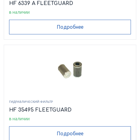
HF 6339 A FLEETGUARD
в наличии
Подробнее
ГИДРАВЛИЧЕСКИЙ ФИЛЬТР
HF 35495 FLEETGUARD
в наличии
Подробнее