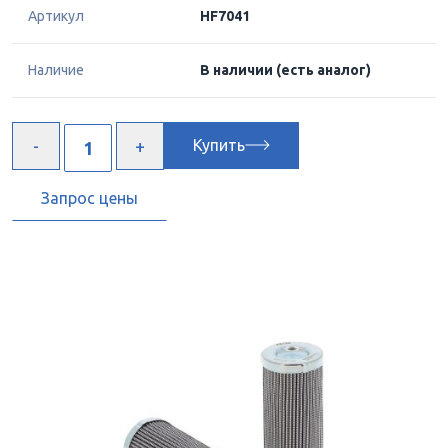
Артикул
HF7041
Наличие
В наличии
(есть аналог)
Купить
Запрос цены