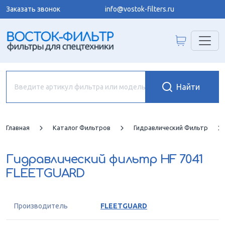
Заказать звонок
info@vostok-filters.ru
Главная
Каталог Фильтров
Гидравлический Фильтр
Гидравлический фильтр
HF 7041
FLEETGUARD
Производитель
FLEETGUARD