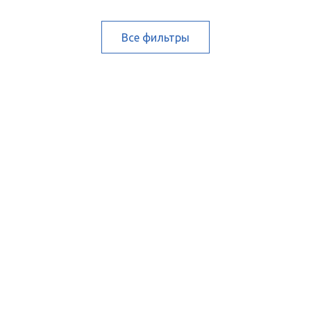
Все фильтры