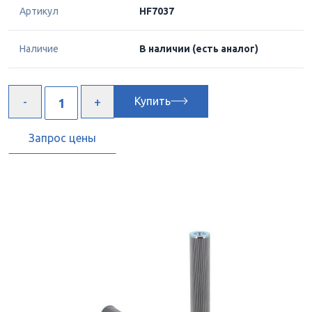
Артикул
HF7037
Наличие
В наличии
(есть аналог)
Купить
Запрос цены