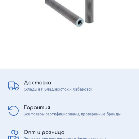
Доставка
Склады в г. Владивосток и Хабаровск
Гарантия
Все товары сертифицированы, проверенные бренды
Опт и розница
Продажа для юридических и физических лиц