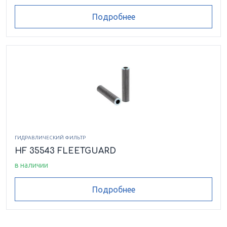
Подробнее
ГИДРАВЛИЧЕСКИЙ ФИЛЬТР
HF 35543 FLEETGUARD
в наличии
Подробнее