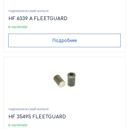
ГИДРАВЛИЧЕСКИЙ ФИЛЬТР
HF 6339 A FLEETGUARD
в наличии
Подробнее
ГИДРАВЛИЧЕСКИЙ ФИЛЬТР
HF 35495 FLEETGUARD
в наличии