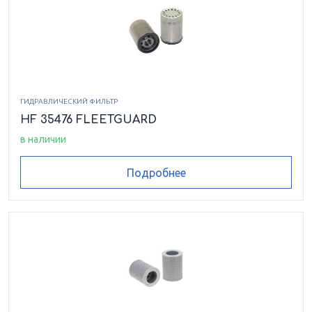
ГИДРАВЛИЧЕСКИЙ ФИЛЬТР
HF 35476 FLEETGUARD
в наличии
Подробнее