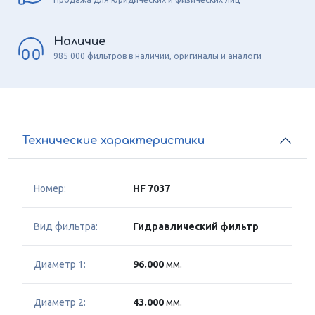
Наличие
985 000 фильтров в наличии, оригиналы и аналоги
Технические характеристики
Номер:
HF 7037
Вид фильтра:
Гидравлический фильтр
Диаметр 1:
96.000
мм.
Диаметр 2:
43.000
мм.