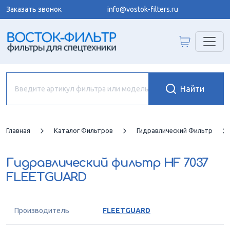
Заказать звонок
info@vostok-filters.ru
Главная
Каталог Фильтров
Гидравлический Фильтр
Гидравлический фильтр
HF 7037
FLEETGUARD
Производитель
FLEETGUARD