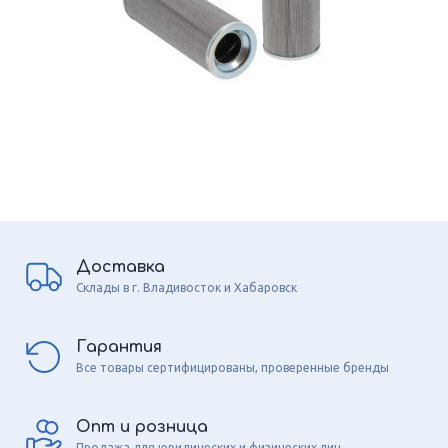
Доставка
Склады в г. Владивосток и Хабаровск
Гарантия
Все товары сертифицированы, проверенные бренды
Опт и розница
Продажа для юридических и физических лиц