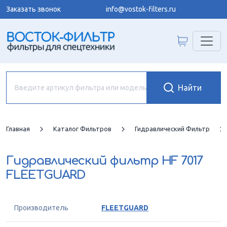
Заказать звонок
info@vostok-filters.ru
Главная
Каталог Фильтров
Гидравлический Фильтр
Гидравлический фильтр
HF 7017
FLEETGUARD
Производитель
FLEETGUARD