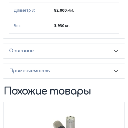
Диаметр 3:
82.000
мм.
Вес:
3.930
кг.
Описание
Применяемость
Похожие товары