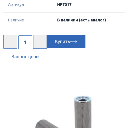
Артикул
HF7017
Наличие
В наличии
(есть аналог)
Купить
Запрос цены