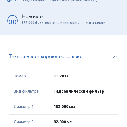
Наличие
985 000 фильтров в наличии, оригиналы и аналоги
Технические характеристики
Номер:
HF 7017
Вид фильтра:
Гидравлический фильтр
Диаметр 1:
152.000
мм.
Диаметр 2:
82.000
мм.