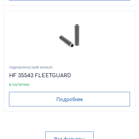
ГИДРАВЛИЧЕСКИЙ ФИЛЬТР
HF 35543 FLEETGUARD
в наличии
Подробнее
Все фильтры