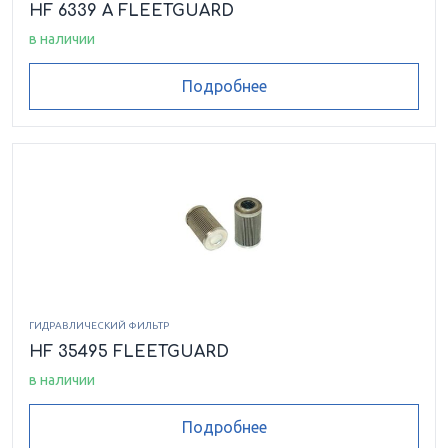
HF 6339 A FLEETGUARD
в наличии
Подробнее
ГИДРАВЛИЧЕСКИЙ ФИЛЬТР
HF 35495 FLEETGUARD
в наличии
Подробнее