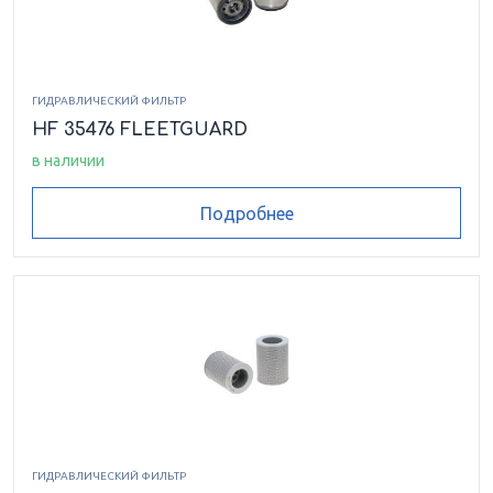
ГИДРАВЛИЧЕСКИЙ ФИЛЬТР
HF 35476 FLEETGUARD
в наличии
Подробнее
ГИДРАВЛИЧЕСКИЙ ФИЛЬТР