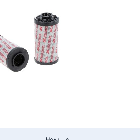
Наличие