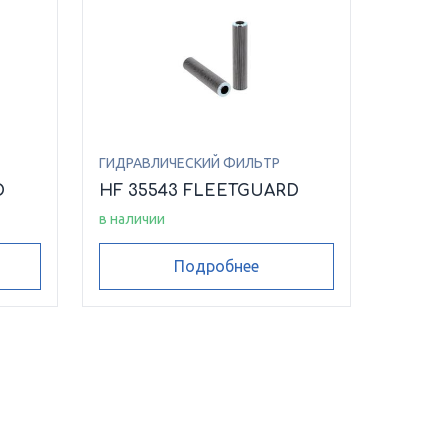
ГИДРАВЛИЧЕСКИЙ ФИЛЬТР
D
HF 35543 FLEETGUARD
в наличии
Подробнее