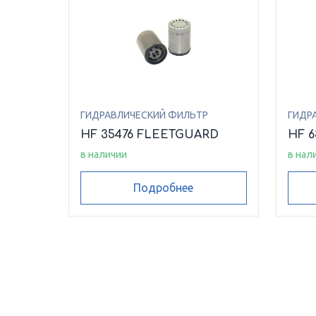
ГИДРАВЛИЧЕСКИЙ ФИЛЬТР
ГИДР
HF 35476 FLEETGUARD
HF 
в наличии
в нал
Подробнее