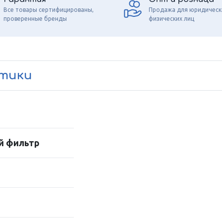
Все товары сертифицированы,
Продажа для юридическ
проверенные бренды
физических лиц
стики
й фильтр