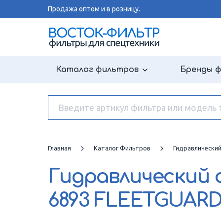
Продажа оптом и в розницу.
Каталог фильтров
Бренды 
Главная
Каталог Фильтров
Гидравлически
Гидравлический
6893 FLEETGUAR