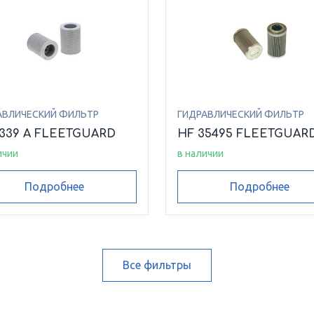
АВЛИЧЕСКИЙ ФИЛЬТР
ГИДРАВЛИЧЕСКИЙ ФИЛЬТР
6339 A FLEETGUARD
HF 35495 FLEETGUAR
ичии
в наличии
Подробнее
Подробнее
Все фильтры