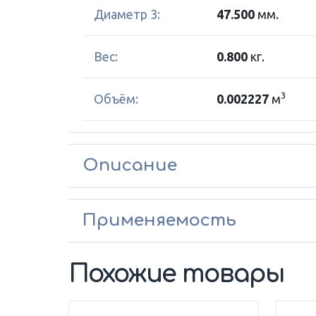
Диаметр 3:
47.500
мм.
Вес:
0.800
кг.
3
Объём:
0.002227
м
Описание
Применяемость
Похожие товары