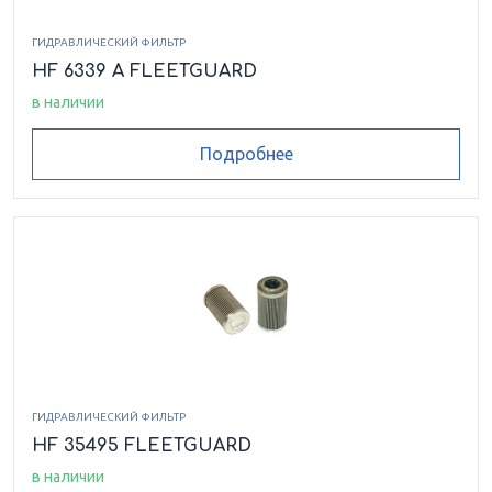
ГИДРАВЛИЧЕСКИЙ ФИЛЬТР
HF 6339 A FLEETGUARD
в наличии
Подробнее
ГИДРАВЛИЧЕСКИЙ ФИЛЬТР
HF 35495 FLEETGUARD
в наличии