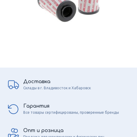
Доставка
Склады в г. Владивосток и Хабаровск
Гарантия
Все товары сертифицированы, проверенные бренды
Опт и розница
Продажа для юридических и физических лиц