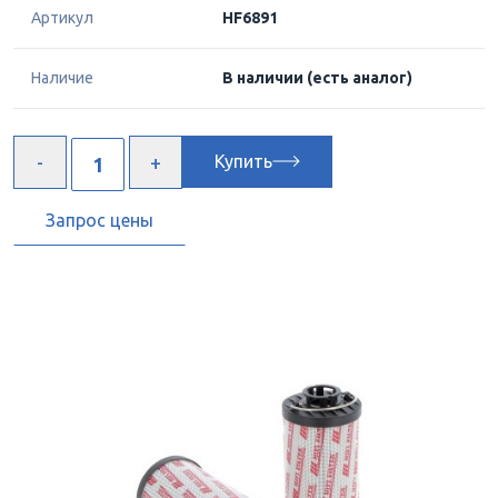
Артикул
HF6891
Наличие
В наличии
(есть аналог)
Купить
Запрос цены