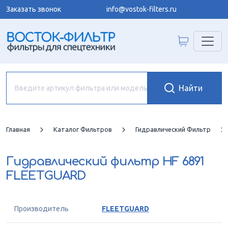
Заказать звонок
info@vostok-filters.ru
Главная
Каталог Фильтров
Гидравлический Фильтр
Гидравлический фильтр
HF 6891
FLEETGUARD
Производитель
FLEETGUARD