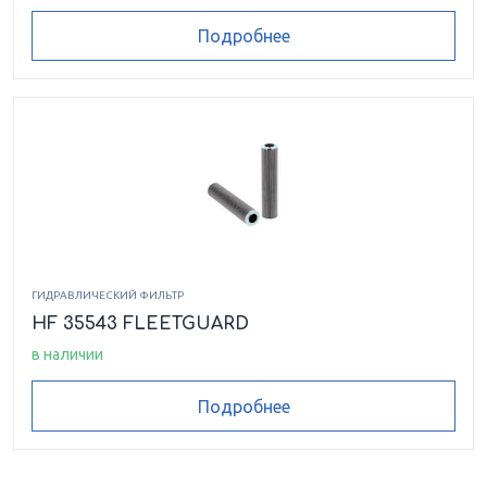
Подробнее
ГИДРАВЛИЧЕСКИЙ ФИЛЬТР
HF 35543 FLEETGUARD
в наличии
Подробнее