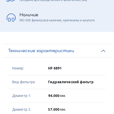
Наличие
985 000 фильтров в наличии, оригиналы и аналоги
Технические характеристики
Номер:
HF 6891
Вид фильтра:
Гидравлический фильтр
Диаметр 1:
94.000
мм.
Диаметр 2:
57.000
мм.