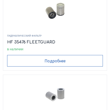
ГИДРАВЛИЧЕСКИЙ ФИЛЬТР
HF 35476 FLEETGUARD
в наличии
Подробнее