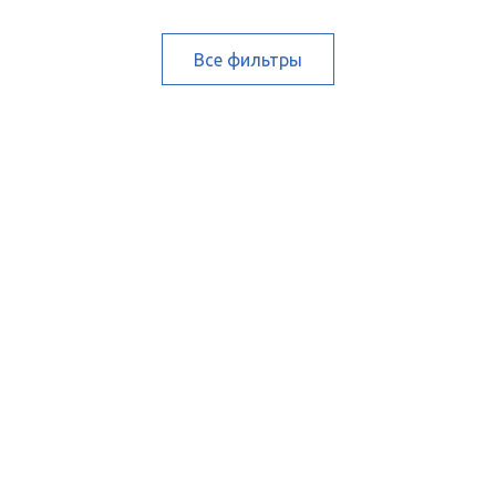
Все фильтры