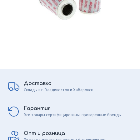
Доставка
Склады в г. Владивосток и Хабаровск
Гарантия
Все товары сертифицированы, проверенные бренды
Опт и розница
Продажа для юридических и физических лиц