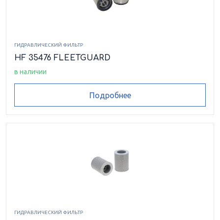
ГИДРАВЛИЧЕСКИЙ ФИЛЬТР
HF 35476 FLEETGUARD
в наличии
Подробнее
ГИДРАВЛИЧЕСКИЙ ФИЛЬТР