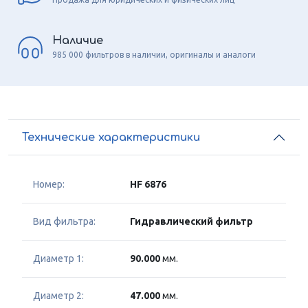
Наличие
985 000 фильтров в наличии, оригиналы и аналоги
Технические характеристики
Номер:
HF 6876
Вид фильтра:
Гидравлический фильтр
Диаметр 1:
90.000
мм.
Диаметр 2:
47.000
мм.