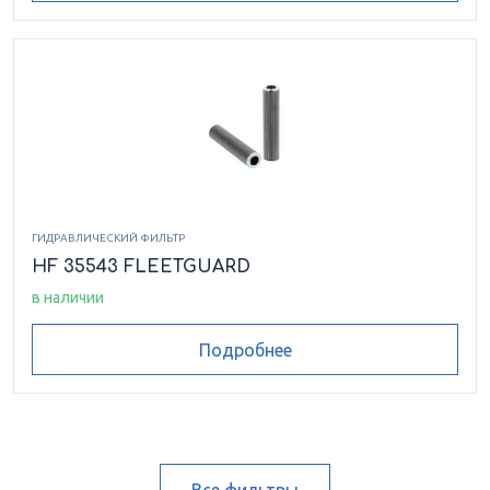
ГИДРАВЛИЧЕСКИЙ ФИЛЬТР
HF 35543 FLEETGUARD
в наличии
Подробнее
Все фильтры