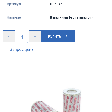
Артикул
HF6876
Наличие
В наличии
(есть аналог)
Купить
Запрос цены