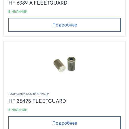
HF 6339 A FLEETGUARD
в наличии
Подробнее
ГИДРАВЛИЧЕСКИЙ ФИЛЬТР
HF 35495 FLEETGUARD
в наличии
Подробнее