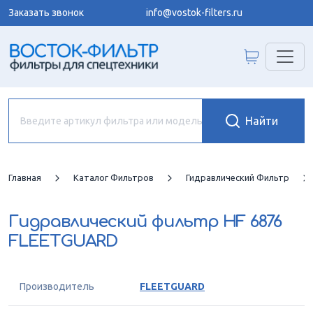
Заказать звонок
info@vostok-filters.ru
Главная
Каталог Фильтров
Гидравлический Фильтр
Гидравлический фильтр
HF 6876
FLEETGUARD
Производитель
FLEETGUARD