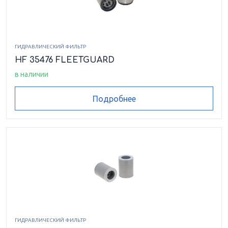
ГИДРАВЛИЧЕСКИЙ ФИЛЬТР
HF 35476 FLEETGUARD
в наличии
Подробнее
ГИДРАВЛИЧЕСКИЙ ФИЛЬТР