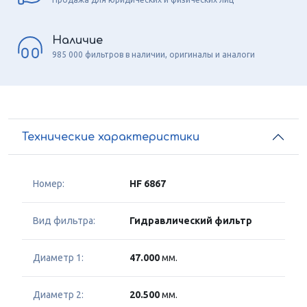
Наличие
985 000 фильтров в наличии, оригиналы и аналоги
Технические характеристики
Номер:
HF 6867
Вид фильтра:
Гидравлический фильтр
Диаметр 1:
47.000
мм.
Диаметр 2:
20.500
мм.