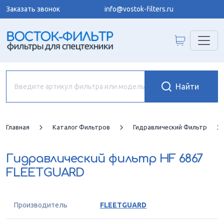
Заказать звонок
info@vostok-filters.ru
Главная
Каталог Фильтров
Гидравлический Фильтр
Гидравлический фильтр
HF 6867
FLEETGUARD
Производитель
FLEETGUARD