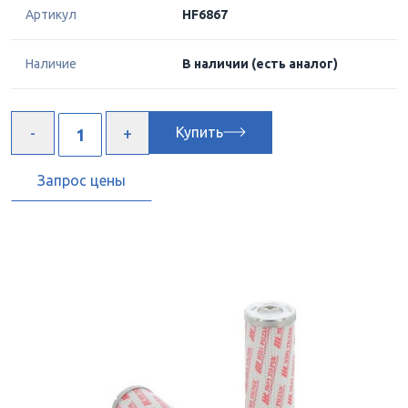
Артикул
HF6867
Наличие
В наличии
(есть аналог)
Купить
Запрос цены