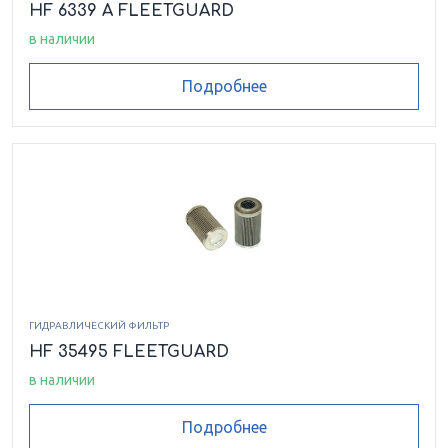
HF 6339 A FLEETGUARD
в наличии
Подробнее
ГИДРАВЛИЧЕСКИЙ ФИЛЬТР
HF 35495 FLEETGUARD
в наличии
Подробнее