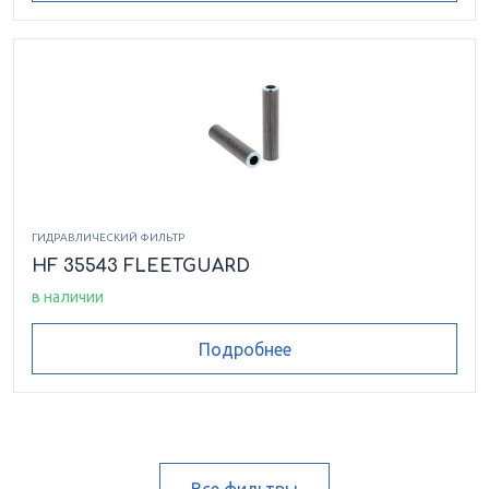
ГИДРАВЛИЧЕСКИЙ ФИЛЬТР
HF 35543 FLEETGUARD
в наличии
Подробнее
Все фильтры