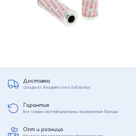
Доставка
Склады в г. Владивосток и Хабаровск
Гарантия
Все товары сертифицированы, проверенные бренды
Опт и розница
Продажа для юридических и физических лиц