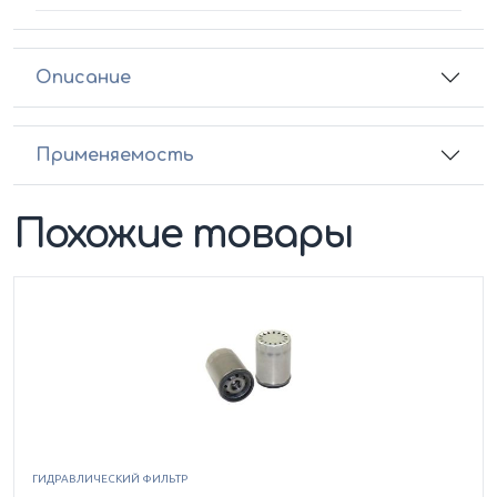
Описание
Применяемость
Похожие товары
ГИДРАВЛИЧЕСКИЙ ФИЛЬТР