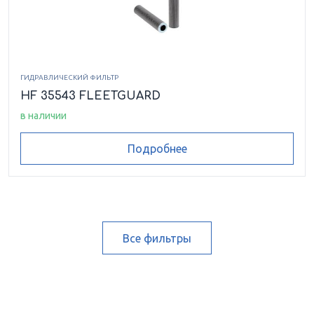
ГИДРАВЛИЧЕСКИЙ ФИЛЬТР
HF 35543 FLEETGUARD
в наличии
Подробнее
Все фильтры