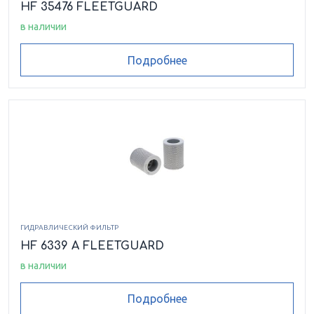
HF 35476 FLEETGUARD
в наличии
Подробнее
ГИДРАВЛИЧЕСКИЙ ФИЛЬТР
HF 6339 A FLEETGUARD
в наличии
Подробнее