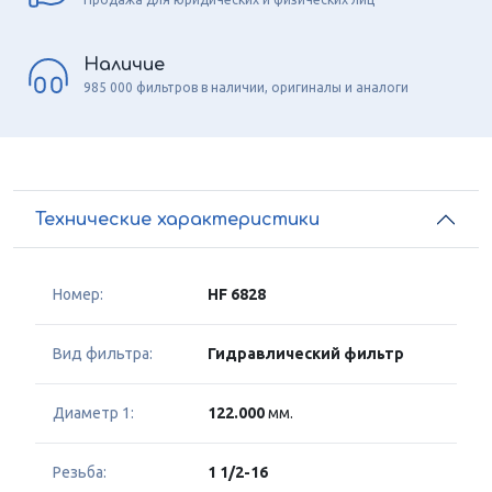
Наличие
985 000 фильтров в наличии, оригиналы и аналоги
Технические характеристики
Номер:
HF 6828
Вид фильтра:
Гидравлический фильтр
Диаметр 1:
122.000
мм.
Резьба:
1 1/2-16