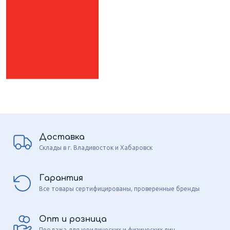
Доставка
Склады в г. Владивосток и Хабаровск
Гарантия
Все товары сертифицированы, проверенные бренды
Опт и розница
Продажа для юридических и физических лиц