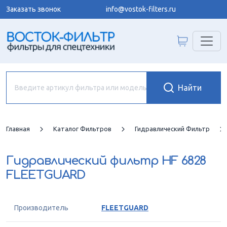
Заказать звонок
info@vostok-filters.ru
Главная
Каталог Фильтров
Гидравлический Фильтр
Гидравлический фильтр
HF 6828
FLEETGUARD
Производитель
FLEETGUARD