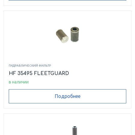
ГИДРАВЛИЧЕСКИЙ ФИЛЬТР
HF 35495 FLEETGUARD
в наличии
Подробнее