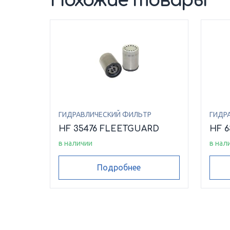
Похожие товары
ГИДРАВЛИЧЕСКИЙ ФИЛЬТР
ГИДР
HF 35476 FLEETGUARD
HF 
в наличии
в нал
Подробнее