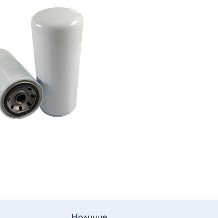
Наличие