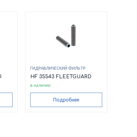
ГИДРАВЛИЧЕСКИЙ ФИЛЬТР
D
HF 35543 FLEETGUARD
в наличии
Подробнее