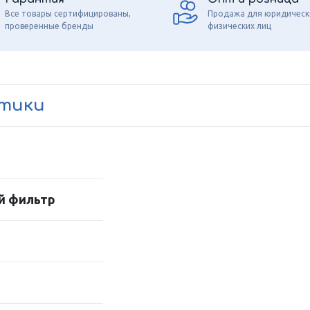
Все товары сертифицированы,
Продажа для юридическ
проверенные бренды
физических лиц
стики
й фильтр