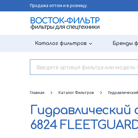
Продажа оптом и в розницу.
Каталог фильтров
Бренды 
Главная
Каталог Фильтров
Гидравлически
Гидравлический
6824 FLEETGUAR