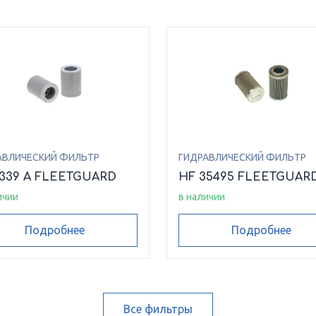
АВЛИЧЕСКИЙ ФИЛЬТР
ГИДРАВЛИЧЕСКИЙ ФИЛЬТР
6339 A FLEETGUARD
HF 35495 FLEETGUAR
ичии
в наличии
Подробнее
Подробнее
Все фильтры