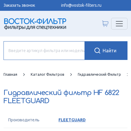
Заказать звонок
info@vostok-filters.ru
Главная
Каталог Фильтров
Гидравлический Фильтр
Гидравлический фильтр
HF 6822
FLEETGUARD
Производитель
FLEETGUARD