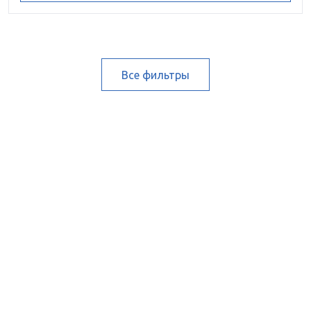
Все фильтры