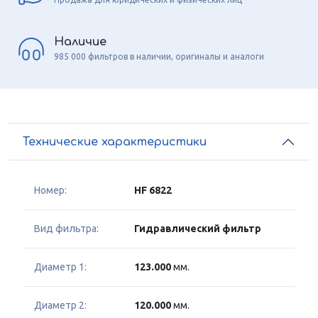
Наличие
985 000 фильтров в наличии, оригиналы и аналоги
Технические характеристики
Номер:
HF 6822
Вид фильтра:
Гидравлический фильтр
Диаметр 1:
123.000
мм.
Диаметр 2:
120.000
мм.