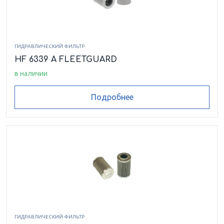
ГИДРАВЛИЧЕСКИЙ ФИЛЬТР
HF 6339 A FLEETGUARD
в наличии
Подробнее
ГИДРАВЛИЧЕСКИЙ ФИЛЬТР