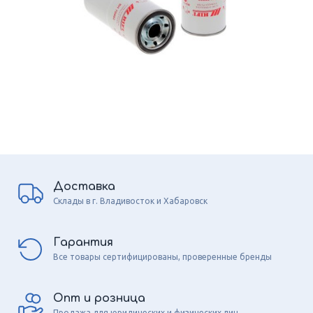
Доставка
Склады в г. Владивосток и Хабаровск
Гарантия
Все товары сертифицированы, проверенные бренды
Опт и розница
Продажа для юридических и физических лиц