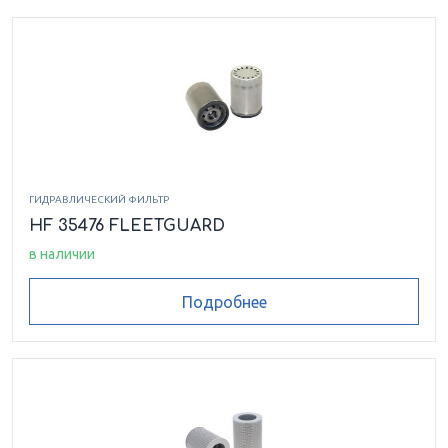
ГИДРАВЛИЧЕСКИЙ ФИЛЬТР
HF 35476 FLEETGUARD
в наличии
Подробнее