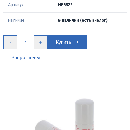
Артикул
HF6822
Наличие
В наличии
(есть аналог)
Купить
Запрос цены