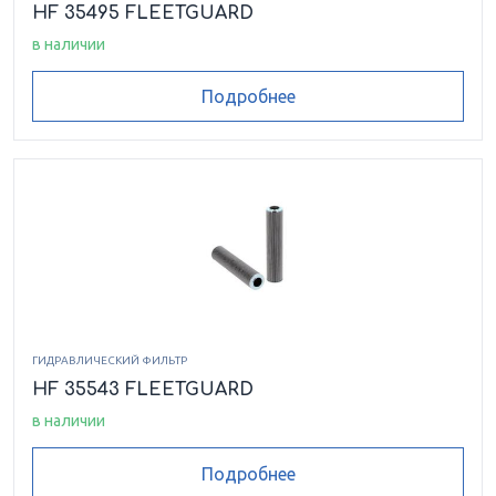
HF 35495 FLEETGUARD
в наличии
Подробнее
ГИДРАВЛИЧЕСКИЙ ФИЛЬТР
HF 35543 FLEETGUARD
в наличии
Подробнее