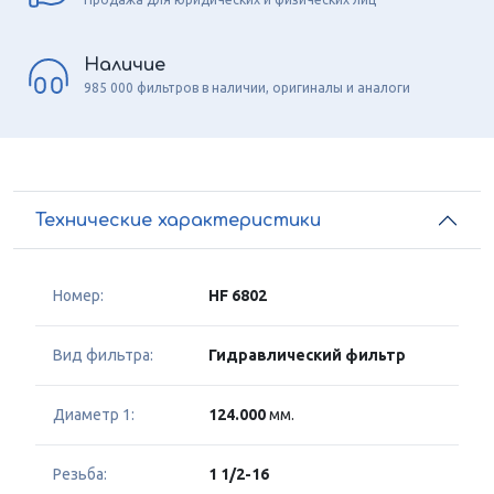
Наличие
985 000 фильтров в наличии, оригиналы и аналоги
Технические характеристики
Номер:
HF 6802
Вид фильтра:
Гидравлический фильтр
Диаметр 1:
124.000
мм.
Резьба:
1 1/2-16