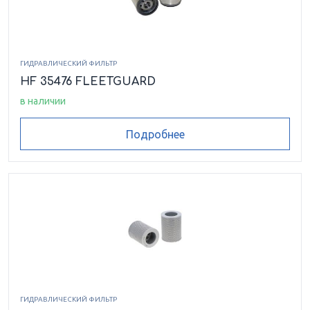
ГИДРАВЛИЧЕСКИЙ ФИЛЬТР
HF 35476 FLEETGUARD
в наличии
Подробнее
ГИДРАВЛИЧЕСКИЙ ФИЛЬТР