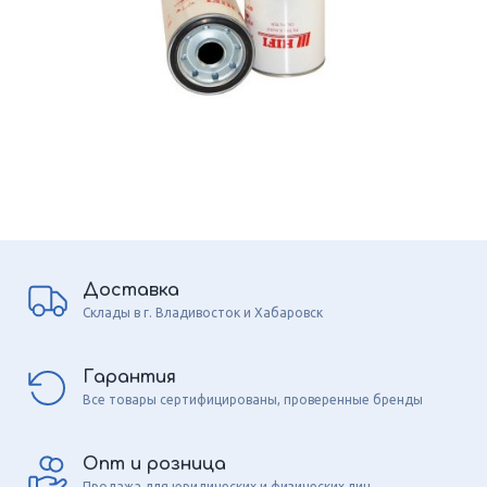
Доставка
Склады в г. Владивосток и Хабаровск
Гарантия
Все товары сертифицированы, проверенные бренды
Опт и розница
Продажа для юридических и физических лиц