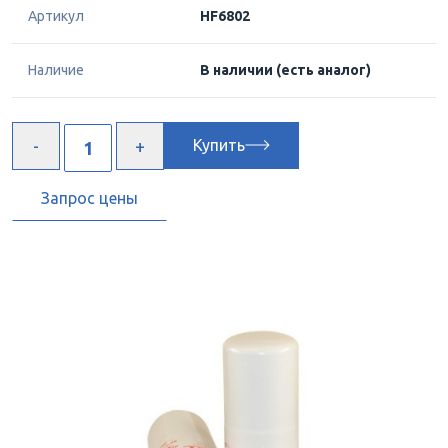
Артикул
HF6802
Наличие
В наличии
(есть аналог)
Купить
Запрос цены