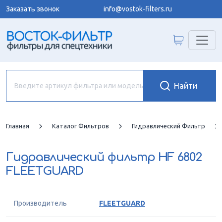
Заказать звонок
info@vostok-filters.ru
Главная
Каталог Фильтров
Гидравлический Фильтр
Гидравлический фильтр
HF 6802
FLEETGUARD
Производитель
FLEETGUARD