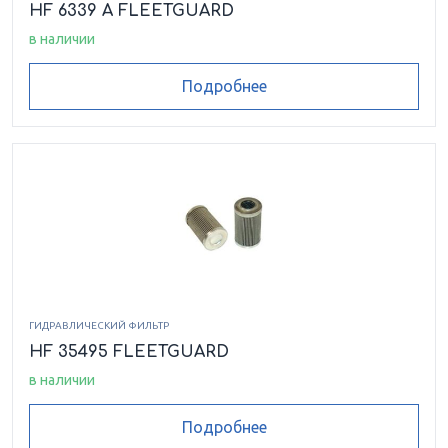
HF 6339 A FLEETGUARD
в наличии
Подробнее
ГИДРАВЛИЧЕСКИЙ ФИЛЬТР
HF 35495 FLEETGUARD
в наличии
Подробнее