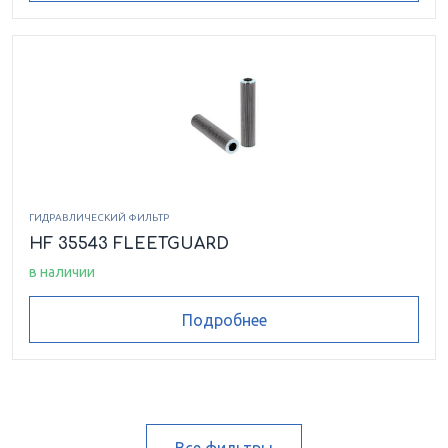
ГИДРАВЛИЧЕСКИЙ ФИЛЬТР
HF 35543 FLEETGUARD
в наличии
Подробнее
Все фильтры