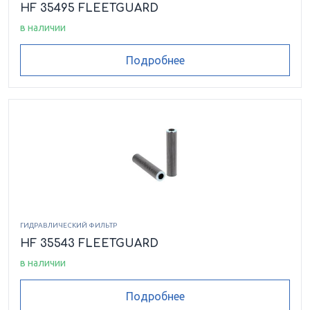
HF 35495 FLEETGUARD
в наличии
Подробнее
ГИДРАВЛИЧЕСКИЙ ФИЛЬТР
HF 35543 FLEETGUARD
в наличии
Подробнее