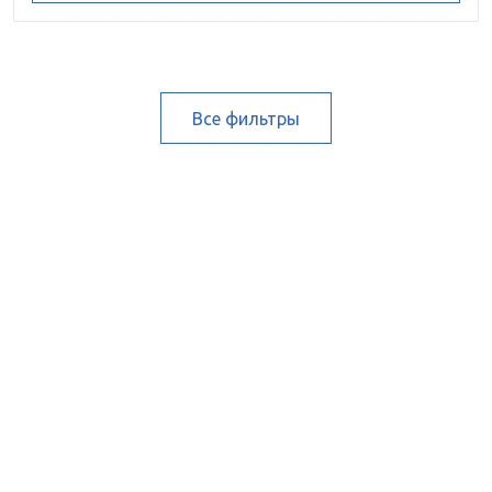
Все фильтры