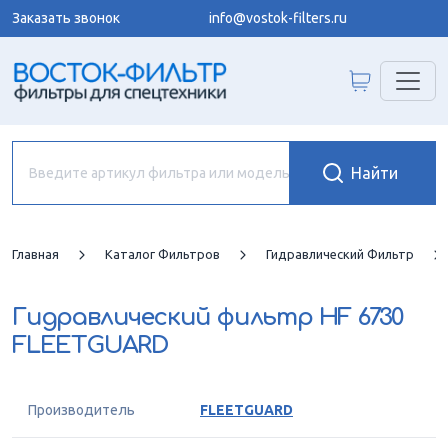
Заказать звонок
info@vostok-filters.ru
Главная
Каталог Фильтров
Гидравлический Фильтр
Гидравлический фильтр
HF 6730
FLEETGUARD
Производитель
FLEETGUARD