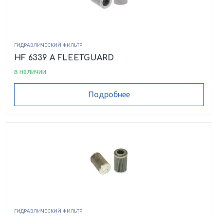
ГИДРАВЛИЧЕСКИЙ ФИЛЬТР
HF 6339 A FLEETGUARD
в наличии
Подробнее
ГИДРАВЛИЧЕСКИЙ ФИЛЬТР