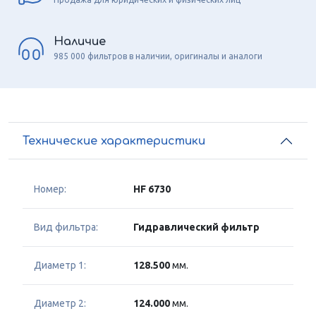
Наличие
985 000 фильтров в наличии, оригиналы и аналоги
Технические характеристики
Номер:
HF 6730
Вид фильтра:
Гидравлический фильтр
Диаметр 1:
128.500
мм.
Диаметр 2:
124.000
мм.