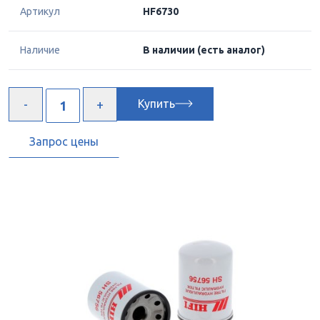
Артикул
HF6730
Наличие
В наличии
(есть аналог)
Купить
Запрос цены