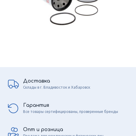
Доставка
Склады в г. Владивосток и Хабаровск
Гарантия
Все товары сертифицированы, проверенные бренды
Опт и розница
Продажа для юридических и физических лиц