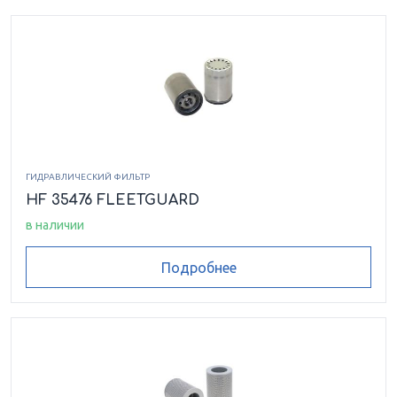
ГИДРАВЛИЧЕСКИЙ ФИЛЬТР
HF 35476 FLEETGUARD
в наличии
Подробнее