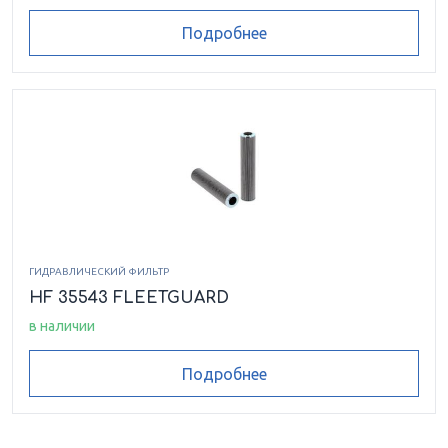
Подробнее
ГИДРАВЛИЧЕСКИЙ ФИЛЬТР
HF 35543 FLEETGUARD
в наличии
Подробнее