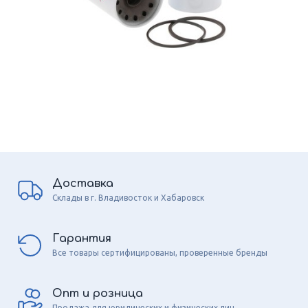
Доставка
Склады в г. Владивосток и Хабаровск
Гарантия
Все товары сертифицированы, проверенные бренды
Опт и розница
Продажа для юридических и физических лиц