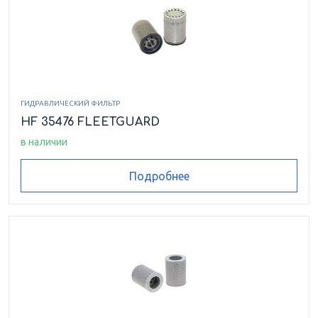
ГИДРАВЛИЧЕСКИЙ ФИЛЬТР
HF 35476 FLEETGUARD
в наличии
Подробнее