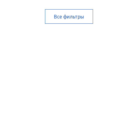
Все фильтры