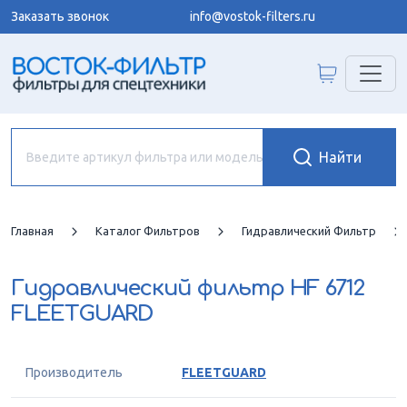
Заказать звонок
info@vostok-filters.ru
Главная
Каталог Фильтров
Гидравлический Фильтр
Гидравлический фильтр
HF 6712
FLEETGUARD
Производитель
FLEETGUARD