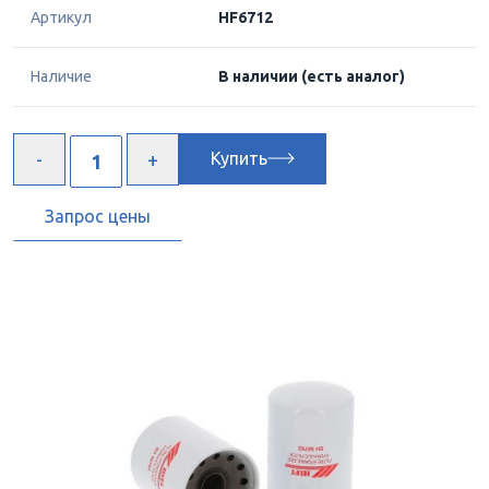
Артикул
HF6712
Наличие
В наличии
(есть аналог)
Купить
Запрос цены