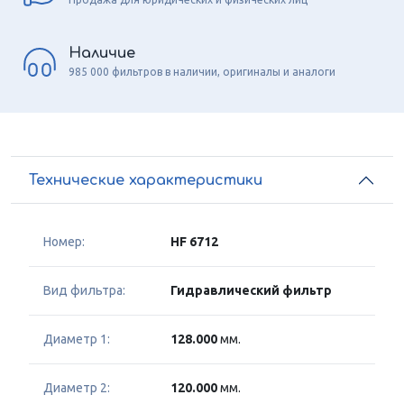
Наличие
985 000 фильтров в наличии, оригиналы и аналоги
Технические характеристики
Номер:
HF 6712
Вид фильтра:
Гидравлический фильтр
Диаметр 1:
128.000
мм.
Диаметр 2:
120.000
мм.