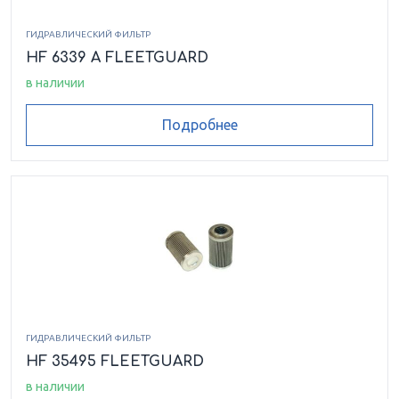
ГИДРАВЛИЧЕСКИЙ ФИЛЬТР
HF 6339 A FLEETGUARD
в наличии
Подробнее
ГИДРАВЛИЧЕСКИЙ ФИЛЬТР
HF 35495 FLEETGUARD
в наличии