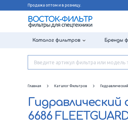
Продажа оптом и в розницу.
Каталог фильтров
Бренды 
Главная
Каталог Фильтров
Гидравлически
Гидравлический
6686 FLEETGUAR