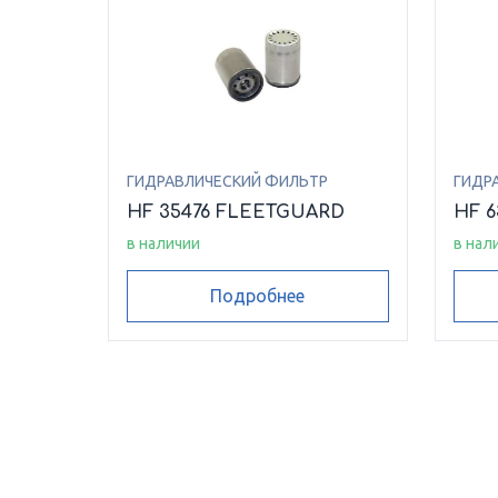
ГИДРАВЛИЧЕСКИЙ ФИЛЬТР
ГИДР
HF 35476 FLEETGUARD
HF 
в наличии
в нал
Подробнее