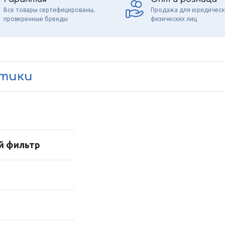
Все товары сертифицированы,
Продажа для юридическ
проверенные бренды
физических лиц
стики
й фильтр