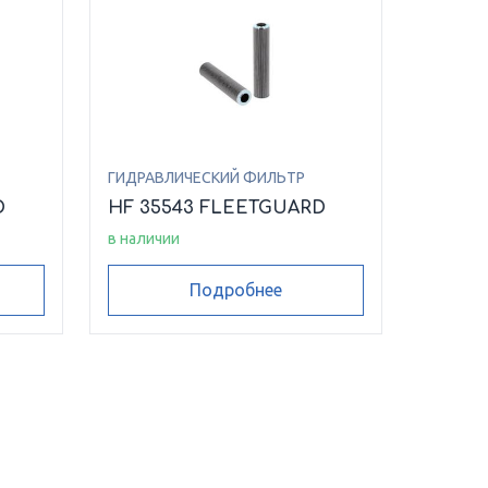
ГИДРАВЛИЧЕСКИЙ ФИЛЬТР
D
HF 35543 FLEETGUARD
в наличии
Подробнее