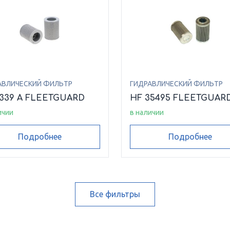
АВЛИЧЕСКИЙ ФИЛЬТР
ГИДРАВЛИЧЕСКИЙ ФИЛЬТР
6339 A FLEETGUARD
HF 35495 FLEETGUAR
ичии
в наличии
Подробнее
Подробнее
Все фильтры