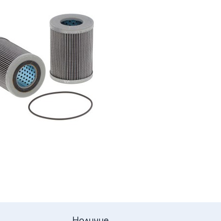
Наличие