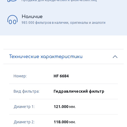
Наличие
985 000 фильтров в наличии, оригиналы и аналоги
Технические характеристики
Номер:
HF 6684
Вид фильтра:
Гидравлический фильтр
Диаметр 1:
121.000
мм.
Диаметр 2:
118.000
мм.