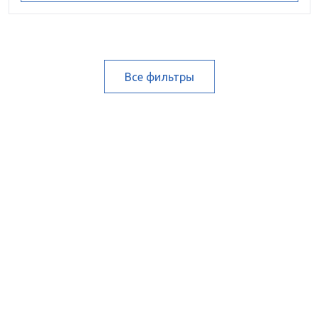
Все фильтры