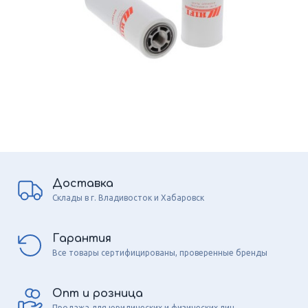
Доставка
Склады в г. Владивосток и Хабаровск
Гарантия
Все товары сертифицированы, проверенные бренды
Опт и розница
Продажа для юридических и физических лиц