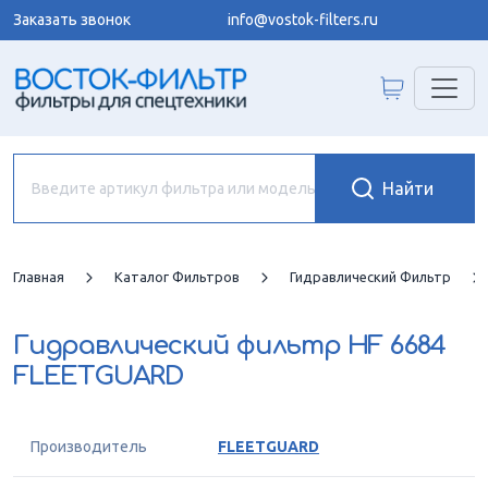
Заказать звонок
info@vostok-filters.ru
Главная
Каталог Фильтров
Гидравлический Фильтр
Гидравлический фильтр
HF 6684
FLEETGUARD
Производитель
FLEETGUARD