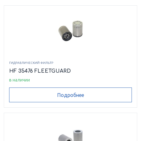
ГИДРАВЛИЧЕСКИЙ ФИЛЬТР
HF 35476 FLEETGUARD
в наличии
Подробнее