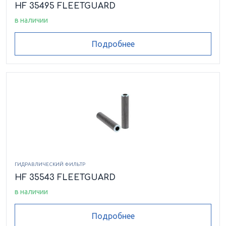
HF 35495 FLEETGUARD
в наличии
Подробнее
ГИДРАВЛИЧЕСКИЙ ФИЛЬТР
HF 35543 FLEETGUARD
в наличии
Подробнее