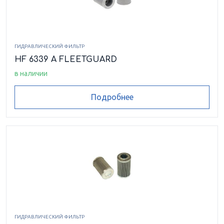
ГИДРАВЛИЧЕСКИЙ ФИЛЬТР
HF 6339 A FLEETGUARD
в наличии
Подробнее
ГИДРАВЛИЧЕСКИЙ ФИЛЬТР