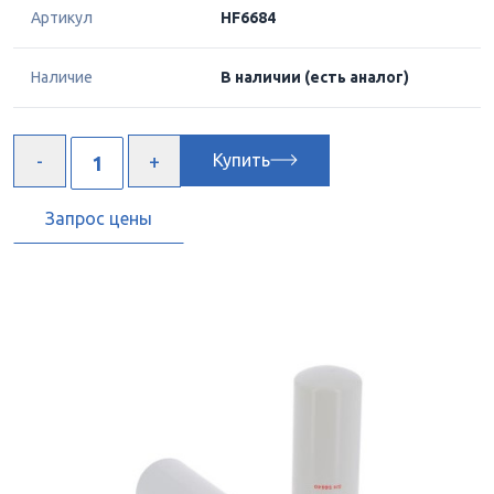
Артикул
HF6684
Наличие
В наличии
(есть аналог)
Купить
Запрос цены