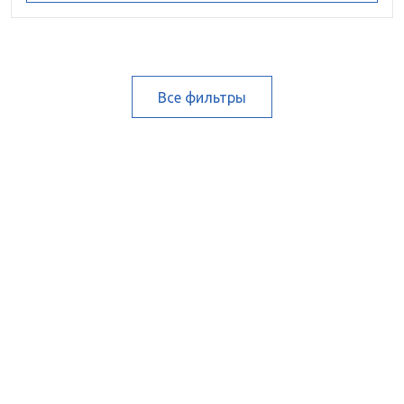
Все фильтры