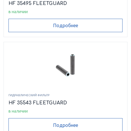
HF 35495 FLEETGUARD
в наличии
Подробнее
ГИДРАВЛИЧЕСКИЙ ФИЛЬТР
HF 35543 FLEETGUARD
в наличии
Подробнее