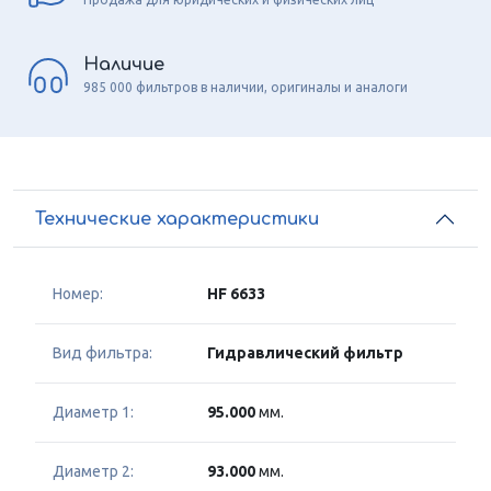
Наличие
985 000 фильтров в наличии, оригиналы и аналоги
Технические характеристики
Номер:
HF 6633
Вид фильтра:
Гидравлический фильтр
Диаметр 1:
95.000
мм.
Диаметр 2:
93.000
мм.