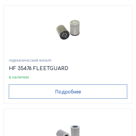
ГИДРАВЛИЧЕСКИЙ ФИЛЬТР
HF 35476 FLEETGUARD
в наличии
Подробнее