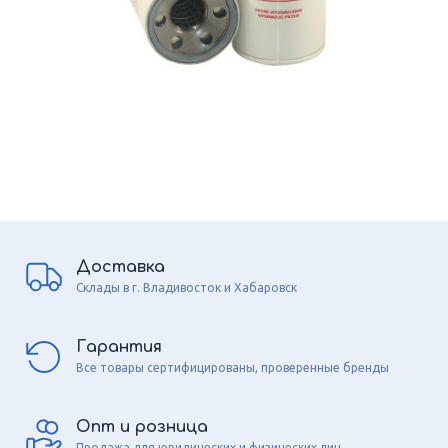
Доставка
Склады в г. Владивосток и Хабаровск
Гарантия
Все товары сертифицированы, проверенные бренды
Опт и розница
Продажа для юридических и физических лиц