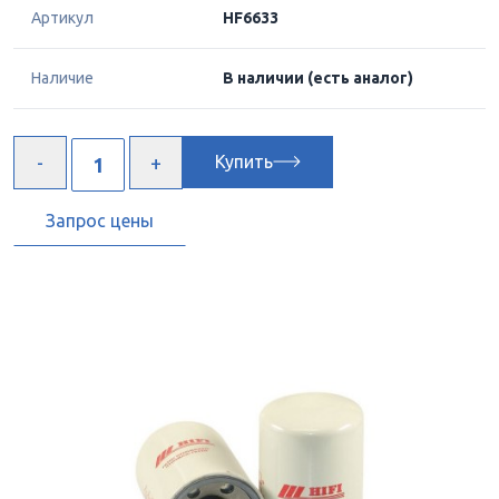
Артикул
HF6633
Наличие
В наличии
(есть аналог)
Купить
Запрос цены