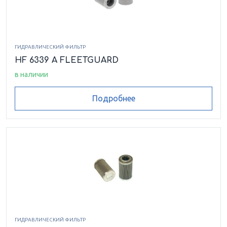
ГИДРАВЛИЧЕСКИЙ ФИЛЬТР
HF 6339 A FLEETGUARD
в наличии
Подробнее
ГИДРАВЛИЧЕСКИЙ ФИЛЬТР