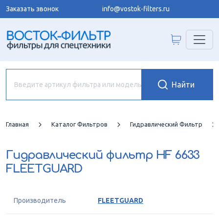
Заказать звонок
info@vostok-filters.ru
Главная
Каталог Фильтров
Гидравлический Фильтр
Гидравлический фильтр
HF 6633
FLEETGUARD
Производитель
FLEETGUARD