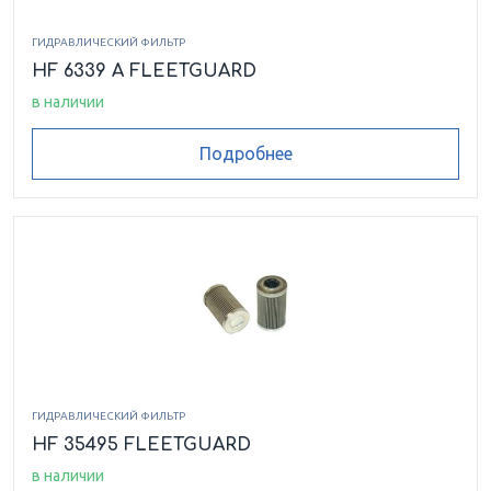
ГИДРАВЛИЧЕСКИЙ ФИЛЬТР
HF 6339 A FLEETGUARD
в наличии
Подробнее
ГИДРАВЛИЧЕСКИЙ ФИЛЬТР
HF 35495 FLEETGUARD
в наличии