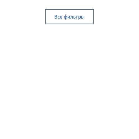
Все фильтры