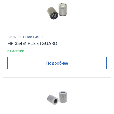
ГИДРАВЛИЧЕСКИЙ ФИЛЬТР
HF 35476 FLEETGUARD
в наличии
Подробнее