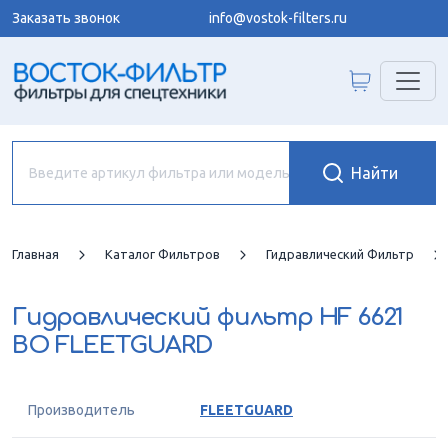
Заказать звонок
info@vostok-filters.ru
Главная
Каталог Фильтров
Гидравлический Фильтр
Гидравлический фильтр
HF 6621
BO FLEETGUARD
Производитель
FLEETGUARD