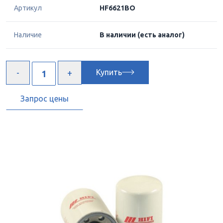
Артикул
HF6621BO
Наличие
В наличии
(есть аналог)
Купить
Запрос цены