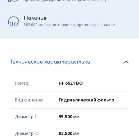
Наличие
985 000 фильтров в наличии, оригиналы и аналоги
Технические характеристики
Номер:
HF 6621 BO
Вид фильтра:
Гидравлический фильтр
Диаметр 1:
95.500
мм.
Диаметр 2:
93.500
мм.