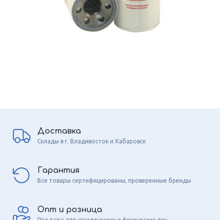
Доставка
Склады в г. Владивосток и Хабаровск
Гарантия
Все товары сертифицированы, проверенные бренды
Опт и розница
Продажа для юридических и физических лиц