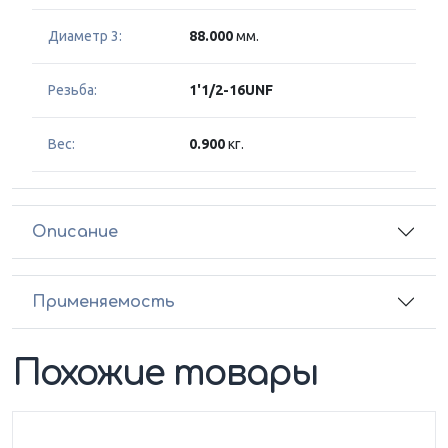
Диаметр 3:
88.000
мм.
Резьба:
1'1/2-16UNF
Вес:
0.900
кг.
Описание
Применяемость
Похожие товары