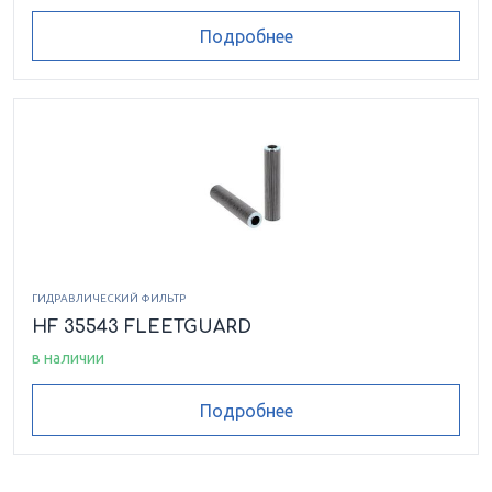
Подробнее
ГИДРАВЛИЧЕСКИЙ ФИЛЬТР
HF 35543 FLEETGUARD
в наличии
Подробнее