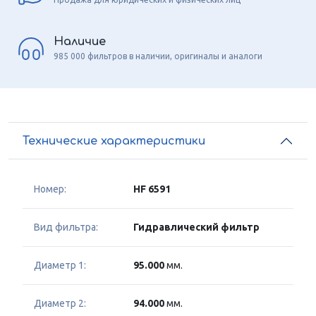
Наличие
985 000 фильтров в наличии, оригиналы и аналоги
Технические характеристики
Номер:
HF 6591
Вид фильтра:
Гидравлический фильтр
Диаметр 1:
95.000
мм.
Диаметр 2:
94.000
мм.