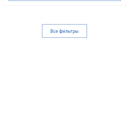
Все фильтры