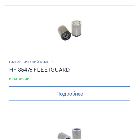
ГИДРАВЛИЧЕСКИЙ ФИЛЬТР
HF 35476 FLEETGUARD
в наличии
Подробнее