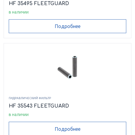
HF 35495 FLEETGUARD
в наличии
Подробнее
ГИДРАВЛИЧЕСКИЙ ФИЛЬТР
HF 35543 FLEETGUARD
в наличии
Подробнее