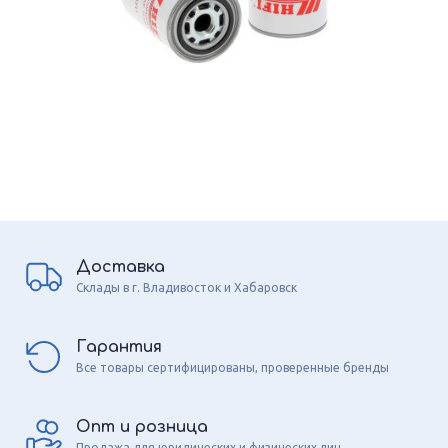
Доставка
Склады в г. Владивосток и Хабаровск
Гарантия
Все товары сертифицированы, проверенные бренды
Опт и розница
Продажа для юридических и физических лиц