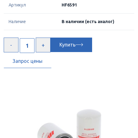
Артикул
HF6591
Наличие
В наличии
(есть аналог)
Купить
Запрос цены