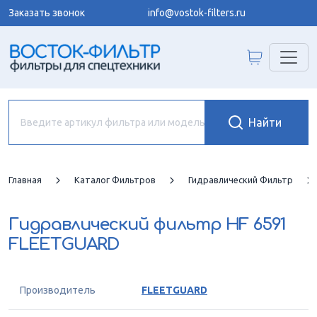
Заказать звонок
info@vostok-filters.ru
Главная
Каталог Фильтров
Гидравлический Фильтр
Гидравлический фильтр
HF 6591
FLEETGUARD
Производитель
FLEETGUARD