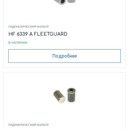
ГИДРАВЛИЧЕСКИЙ ФИЛЬТР
HF 6339 A FLEETGUARD
в наличии
Подробнее
ГИДРАВЛИЧЕСКИЙ ФИЛЬТР