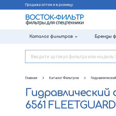
Продажа оптом и в розницу.
Каталог фильтров
Бренды 
Главная
Каталог Фильтров
Гидравлически
Гидравлический
6561 FLEETGUARD