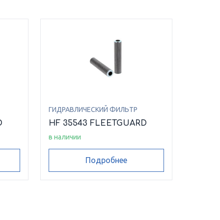
ГИДРАВЛИЧЕСКИЙ ФИЛЬТР
D
HF 35543 FLEETGUARD
в наличии
Подробнее