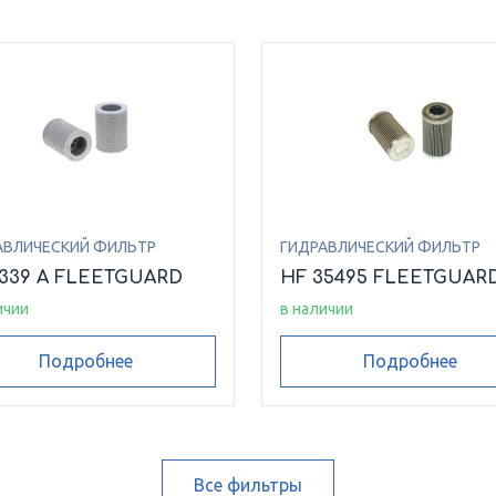
АВЛИЧЕСКИЙ ФИЛЬТР
ГИДРАВЛИЧЕСКИЙ ФИЛЬТР
6339 A FLEETGUARD
HF 35495 FLEETGUAR
ичии
в наличии
Подробнее
Подробнее
Все фильтры