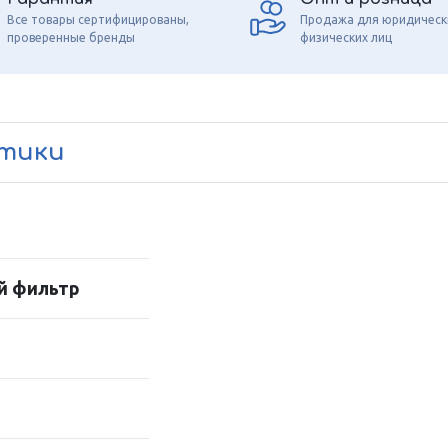
Все товары сертифицированы,
Продажа для юридическ
проверенные бренды
физических лиц
стики
й фильтр