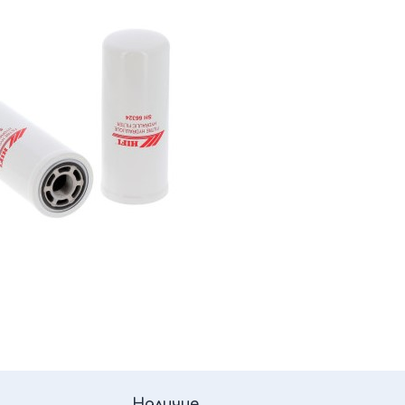
Наличие