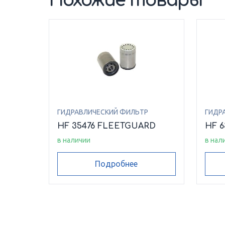
Похожие товары
ГИДРАВЛИЧЕСКИЙ ФИЛЬТР
ГИДР
HF 35476 FLEETGUARD
HF 
в наличии
в нал
Подробнее