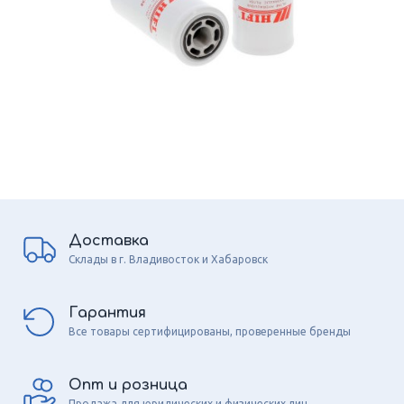
Доставка
Склады в г. Владивосток и Хабаровск
Гарантия
Все товары сертифицированы, проверенные бренды
Опт и розница
Продажа для юридических и физических лиц