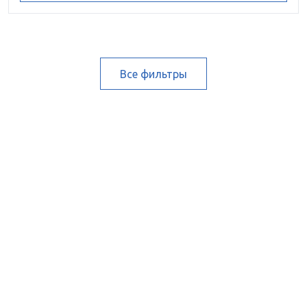
Все фильтры