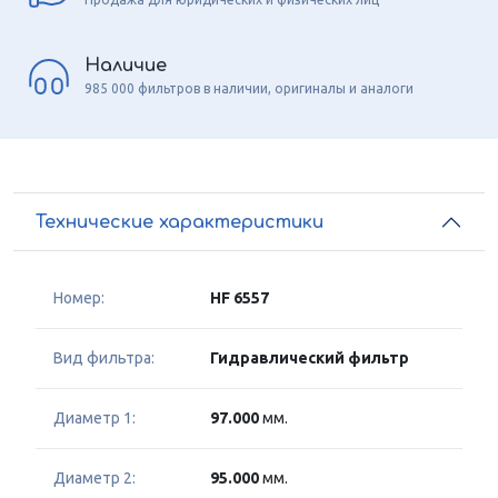
Наличие
985 000 фильтров в наличии, оригиналы и аналоги
Технические характеристики
Номер:
HF 6557
Вид фильтра:
Гидравлический фильтр
Диаметр 1:
97.000
мм.
Диаметр 2:
95.000
мм.