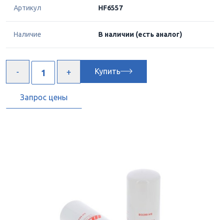
Артикул
HF6557
Наличие
В наличии
(есть аналог)
Купить
Запрос цены