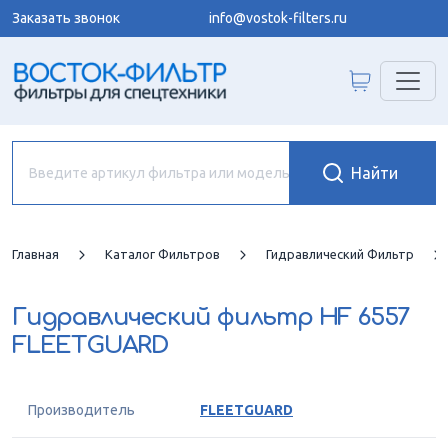
Заказать звонок
info@vostok-filters.ru
Главная
Каталог Фильтров
Гидравлический Фильтр
Гидравлический фильтр
HF 6557
FLEETGUARD
Производитель
FLEETGUARD