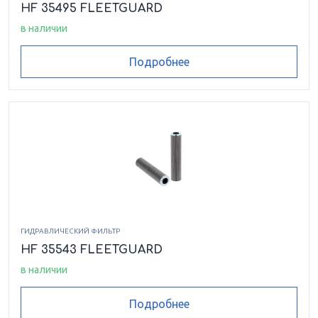
HF 35495 FLEETGUARD
в наличии
Подробнее
ГИДРАВЛИЧЕСКИЙ ФИЛЬТР
HF 35543 FLEETGUARD
в наличии
Подробнее