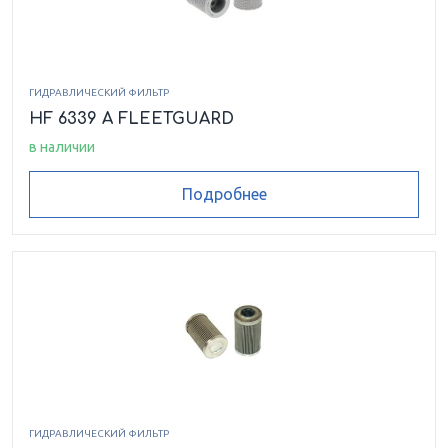
ГИДРАВЛИЧЕСКИЙ ФИЛЬТР
HF 6339 A FLEETGUARD
в наличии
Подробнее
ГИДРАВЛИЧЕСКИЙ ФИЛЬТР