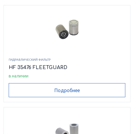
ГИДРАВЛИЧЕСКИЙ ФИЛЬТР
HF 35476 FLEETGUARD
в наличии
Подробнее