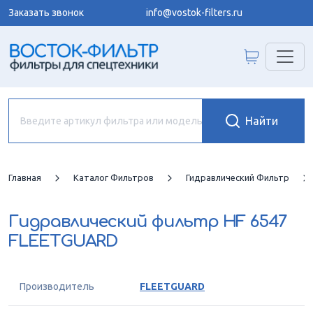
Заказать звонок
info@vostok-filters.ru
Главная
Каталог Фильтров
Гидравлический Фильтр
Гидравлический фильтр
HF 6547
FLEETGUARD
Производитель
FLEETGUARD