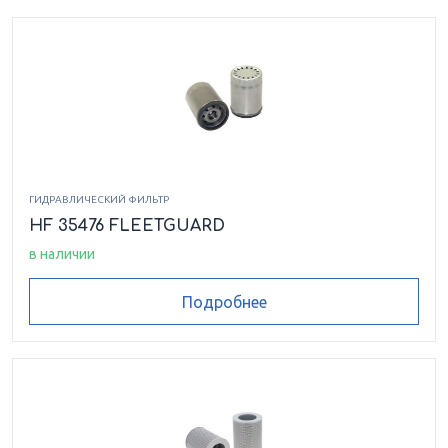
ГИДРАВЛИЧЕСКИЙ ФИЛЬТР
HF 35476 FLEETGUARD
в наличии
Подробнее