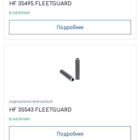
HF 35495 FLEETGUARD
в наличии
Подробнее
ГИДРАВЛИЧЕСКИЙ ФИЛЬТР
HF 35543 FLEETGUARD
в наличии
Подробнее