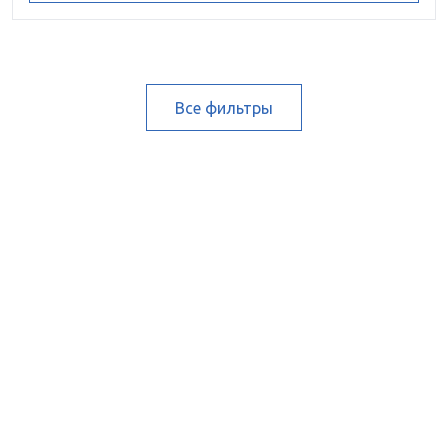
Все фильтры