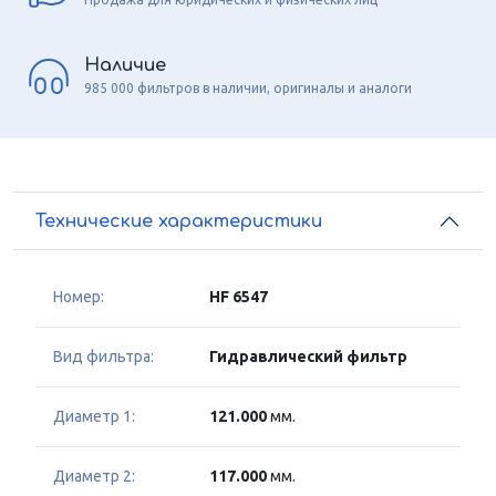
Наличие
985 000 фильтров в наличии, оригиналы и аналоги
Технические характеристики
Номер:
HF 6547
Вид фильтра:
Гидравлический фильтр
Диаметр 1:
121.000
мм.
Диаметр 2:
117.000
мм.