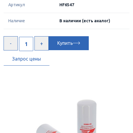
Артикул
HF6547
Наличие
В наличии
(есть аналог)
Купить
Запрос цены