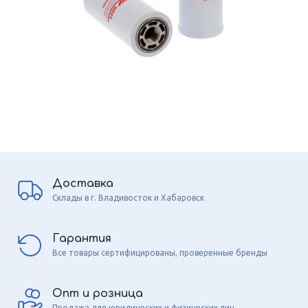
Доставка
Склады в г. Владивосток и Хабаровск
Гарантия
Все товары сертифицированы, проверенные бренды
Опт и розница
Продажа для юридических и физических лиц