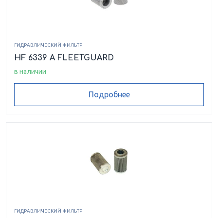
ГИДРАВЛИЧЕСКИЙ ФИЛЬТР
HF 6339 A FLEETGUARD
в наличии
Подробнее
ГИДРАВЛИЧЕСКИЙ ФИЛЬТР