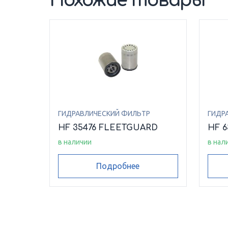
Похожие товары
ГИДРАВЛИЧЕСКИЙ ФИЛЬТР
ГИДР
HF 35476 FLEETGUARD
HF 
в наличии
в нал
Подробнее