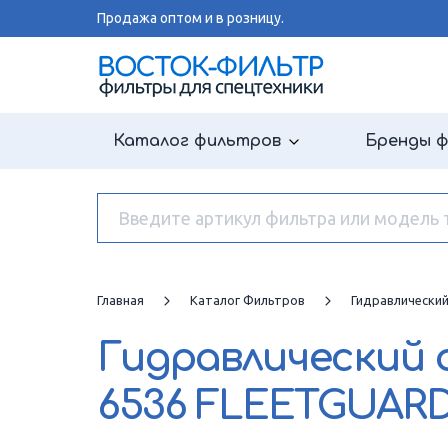
Продажа оптом и в розницу.
Каталог фильтров
Бренды 
Главная
Каталог Фильтров
Гидравлически
Гидравлический
6536 FLEETGUAR