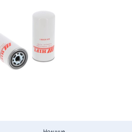
Наличие