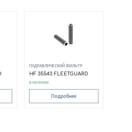
ГИДРАВЛИЧЕСКИЙ ФИЛЬТР
D
HF 35543 FLEETGUARD
в наличии
Подробнее