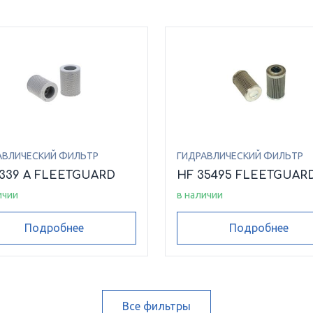
АВЛИЧЕСКИЙ ФИЛЬТР
ГИДРАВЛИЧЕСКИЙ ФИЛЬТР
6339 A FLEETGUARD
HF 35495 FLEETGUAR
ичии
в наличии
Подробнее
Подробнее
Все фильтры