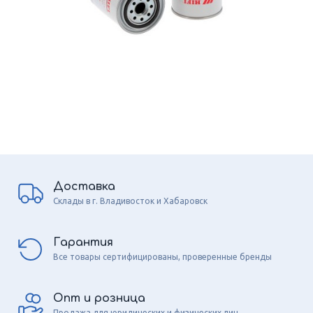
Доставка
Склады в г. Владивосток и Хабаровск
Гарантия
Все товары сертифицированы, проверенные бренды
Опт и розница
Продажа для юридических и физических лиц