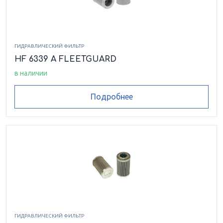
ГИДРАВЛИЧЕСКИЙ ФИЛЬТР
HF 6339 A FLEETGUARD
в наличии
Подробнее
ГИДРАВЛИЧЕСКИЙ ФИЛЬТР