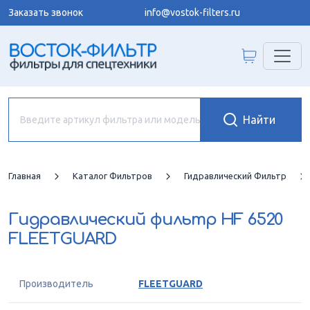
Заказать звонок
info@vostok-filters.ru
Главная
Каталог Фильтров
Гидравлический Фильтр
Гидравлический фильтр
HF 6520
FLEETGUARD
Производитель
FLEETGUARD