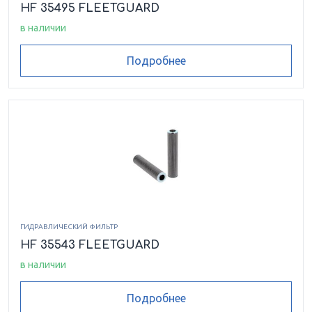
HF 35495 FLEETGUARD
в наличии
Подробнее
ГИДРАВЛИЧЕСКИЙ ФИЛЬТР
HF 35543 FLEETGUARD
в наличии
Подробнее