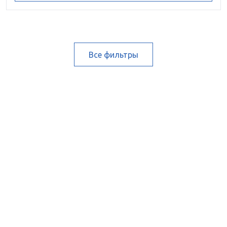
Все фильтры