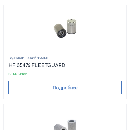
ГИДРАВЛИЧЕСКИЙ ФИЛЬТР
HF 35476 FLEETGUARD
в наличии
Подробнее