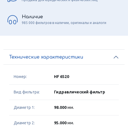
Наличие
985 000 фильтров в наличии, оригиналы и аналоги
Технические характеристики
Номер:
HF 6520
Вид фильтра:
Гидравлический фильтр
Диаметр 1:
98.000
мм.
Диаметр 2:
95.000
мм.