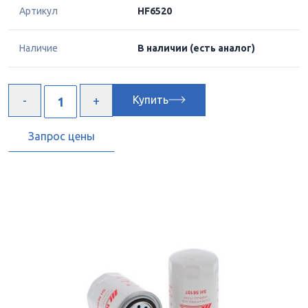
Артикул
HF6520
Наличие
В наличии
(есть аналог)
Купить
Запрос цены