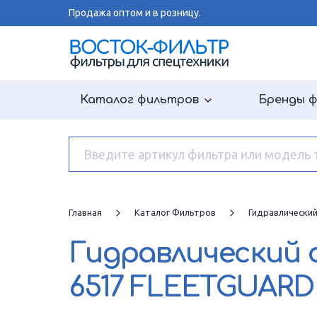
Продажа оптом и в розницу.
Каталог фильтров
Бренды 
Главная
Каталог Фильтров
Гидравлически
Гидравлический
6517 FLEETGUARD