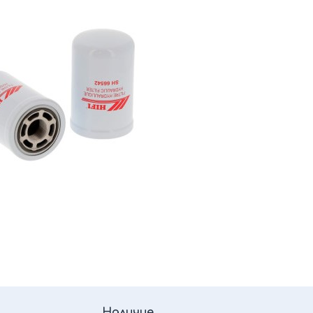
Наличие