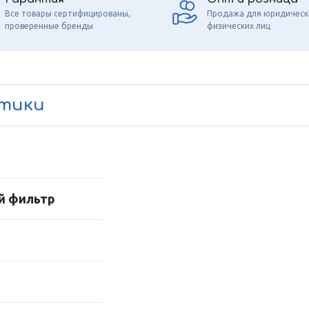
Все товары сертифицированы,
Продажа для юридическ
проверенные бренды
физических лиц
стики
й фильтр