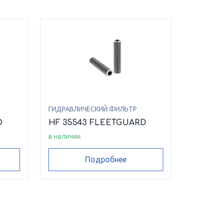
ГИДРАВЛИЧЕСКИЙ ФИЛЬТР
D
HF 35543 FLEETGUARD
в наличии
Подробнее