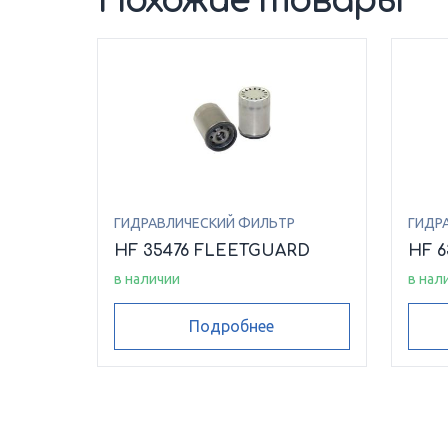
Похожие товары
ГИДРАВЛИЧЕСКИЙ ФИЛЬТР
ГИДР
HF 35476 FLEETGUARD
HF 
в наличии
в нал
Подробнее