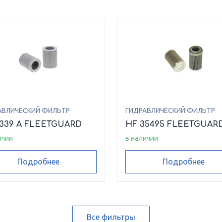
АВЛИЧЕСКИЙ ФИЛЬТР
ГИДРАВЛИЧЕСКИЙ ФИЛЬТР
6339 A FLEETGUARD
HF 35495 FLEETGUAR
ичии
в наличии
Подробнее
Подробнее
Все фильтры