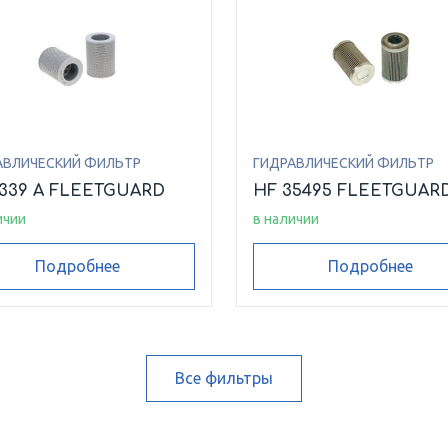
АВЛИЧЕСКИЙ ФИЛЬТР
ГИДРАВЛИЧЕСКИЙ ФИЛЬТР
6339 A FLEETGUARD
HF 35495 FLEETGUAR
ичии
в наличии
Подробнее
Подробнее
Все фильтры