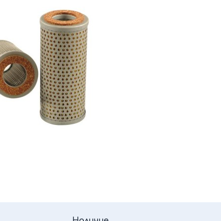
Наличие