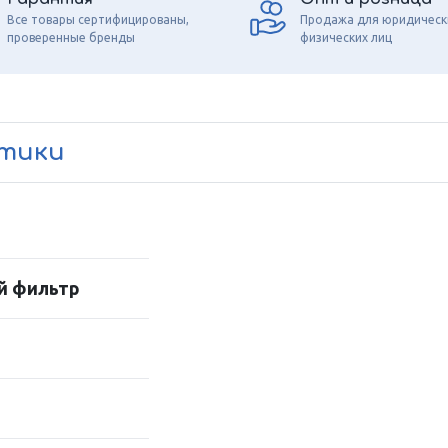
Все товары сертифицированы,
Продажа для юридическ
проверенные бренды
физических лиц
стики
й фильтр