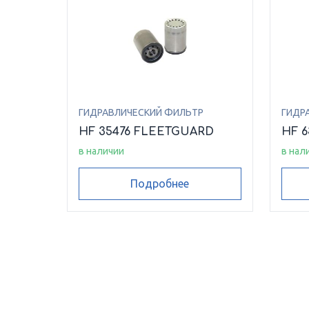
ГИДРАВЛИЧЕСКИЙ ФИЛЬТР
ГИДР
HF 35476 FLEETGUARD
HF 
в наличии
в нал
Подробнее