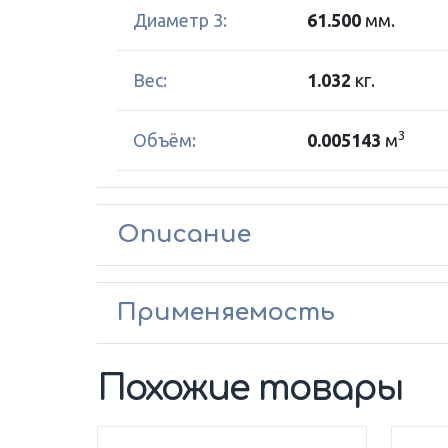
Диаметр 3:
61.500
мм.
Вес:
1.032
кг.
3
Объём:
0.005143
м
Описание
Применяемость
Похожие товары