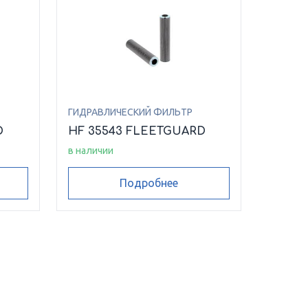
ГИДРАВЛИЧЕСКИЙ ФИЛЬТР
D
HF 35543 FLEETGUARD
в наличии
Подробнее