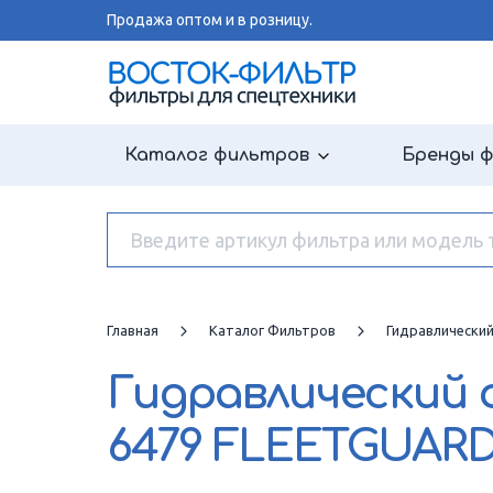
Продажа оптом и в розницу.
Каталог фильтров
Бренды 
Главная
Каталог Фильтров
Гидравлически
Гидравлический
6479 FLEETGUAR