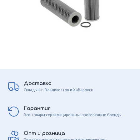
Доставка
Склады в г. Владивосток и Хабаровск
Гарантия
Все товары сертифицированы, проверенные бренды
Опт и розница
Продажа для юридических и физических лиц