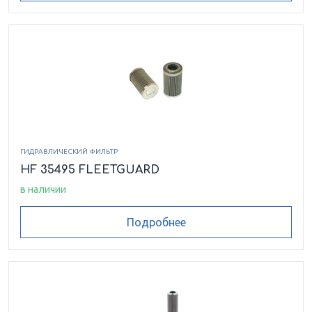
ГИДРАВЛИЧЕСКИЙ ФИЛЬТР
HF 35495 FLEETGUARD
в наличии
Подробнее