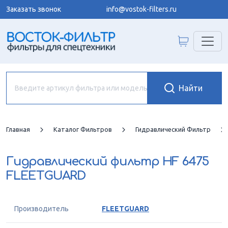
Заказать звонок
info@vostok-filters.ru
Главная
Каталог Фильтров
Гидравлический Фильтр
Гидравлический фильтр
HF 6475
FLEETGUARD
Производитель
FLEETGUARD