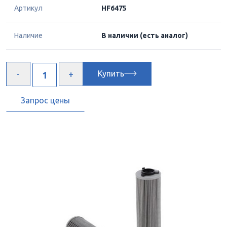
Артикул
HF6475
Наличие
В наличии
(есть аналог)
Купить
Запрос цены