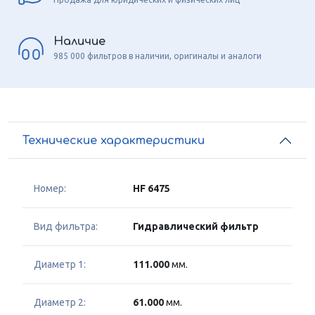
Наличие
985 000 фильтров в наличии, оригиналы и аналоги
Технические характеристики
Номер:
HF 6475
Вид фильтра:
Гидравлический фильтр
Диаметр 1:
111.000
мм.
Диаметр 2:
61.000
мм.