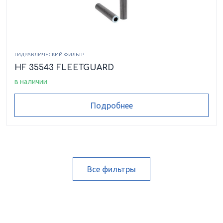
ГИДРАВЛИЧЕСКИЙ ФИЛЬТР
HF 35543 FLEETGUARD
в наличии
Подробнее
Все фильтры