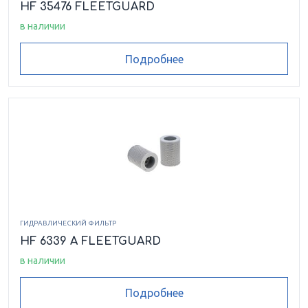
HF 35476 FLEETGUARD
в наличии
Подробнее
ГИДРАВЛИЧЕСКИЙ ФИЛЬТР
HF 6339 A FLEETGUARD
в наличии
Подробнее