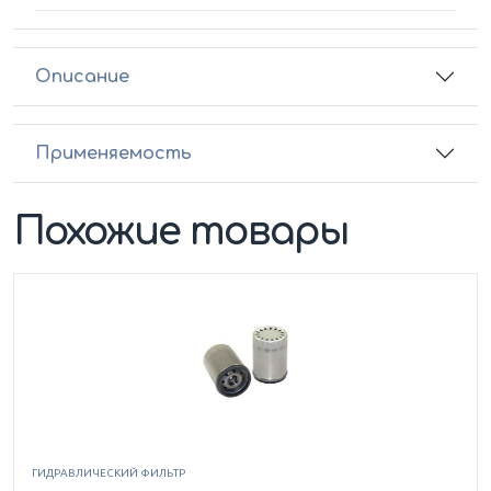
Описание
Применяемость
Похожие товары
ГИДРАВЛИЧЕСКИЙ ФИЛЬТР