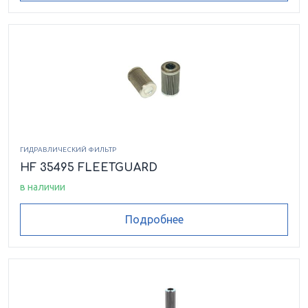
ГИДРАВЛИЧЕСКИЙ ФИЛЬТР
HF 35495 FLEETGUARD
в наличии
Подробнее