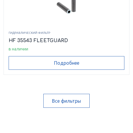
ГИДРАВЛИЧЕСКИЙ ФИЛЬТР
HF 35543 FLEETGUARD
в наличии
Подробнее
Все фильтры