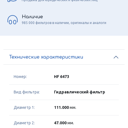
Наличие
985 000 фильтров в наличии, оригиналы и аналоги
Технические характеристики
Номер:
HF 6473
Вид фильтра:
Гидравлический фильтр
Диаметр 1:
111.000
мм.
Диаметр 2:
47.000
мм.