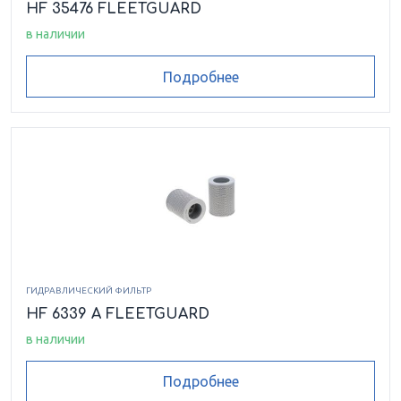
HF 35476 FLEETGUARD
в наличии
Подробнее
ГИДРАВЛИЧЕСКИЙ ФИЛЬТР
HF 6339 A FLEETGUARD
в наличии
Подробнее