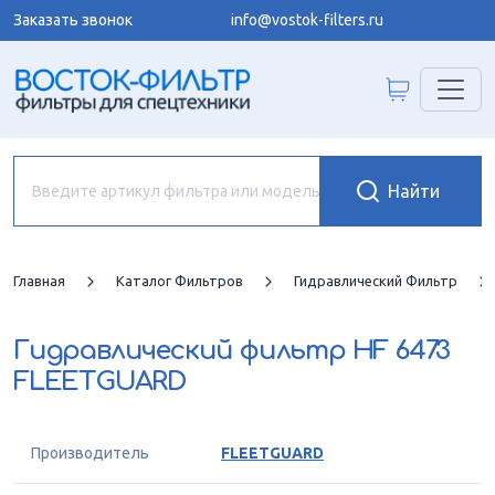
Заказать звонок
info@vostok-filters.ru
Главная
Каталог Фильтров
Гидравлический Фильтр
Гидравлический фильтр
HF 6473
FLEETGUARD
Производитель
FLEETGUARD