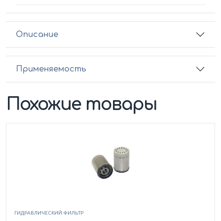
Описание
Применяемость
Похожие товары
ГИДРАВЛИЧЕСКИЙ ФИЛЬТР