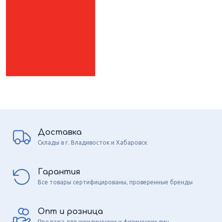
Доставка
Склады в г. Владивосток и Хабаровск
Гарантия
Все товары сертифицированы, проверенные бренды
Опт и розница
Продажа для юридических и физических лиц