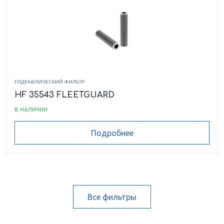
ГИДРАВЛИЧЕСКИЙ ФИЛЬТР
HF 35543 FLEETGUARD
в наличии
Подробнее
Все фильтры