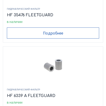
ГИДРАВЛИЧЕСКИЙ ФИЛЬТР
HF 35476 FLEETGUARD
в наличии
Подробнее
ГИДРАВЛИЧЕСКИЙ ФИЛЬТР
HF 6339 A FLEETGUARD
в наличии