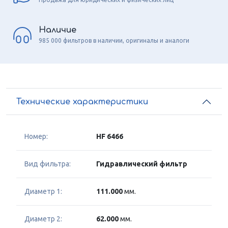
Наличие
985 000 фильтров в наличии, оригиналы и аналоги
Технические характеристики
Номер:
HF 6466
Вид фильтра:
Гидравлический фильтр
Диаметр 1:
111.000
мм.
Диаметр 2:
62.000
мм.