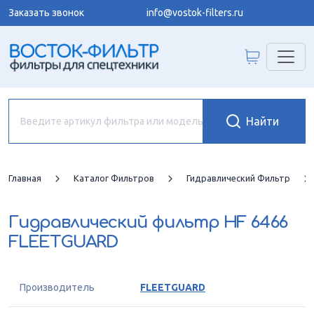
Заказать звонок
info@vostok-filters.ru
Главная
Каталог Фильтров
Гидравлический Фильтр
Гидравлический фильтр
HF 6466
FLEETGUARD
Производитель
FLEETGUARD