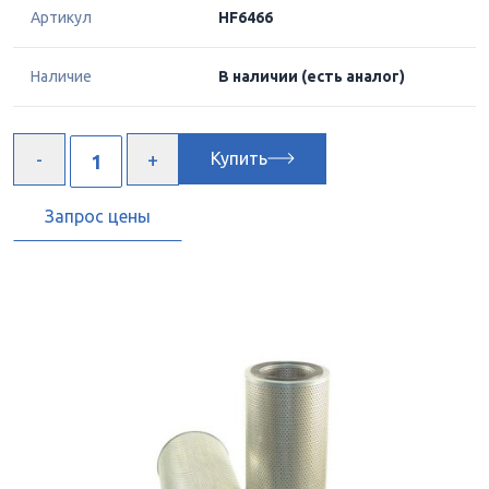
Артикул
HF6466
Наличие
В наличии
(есть аналог)
Купить
Запрос цены