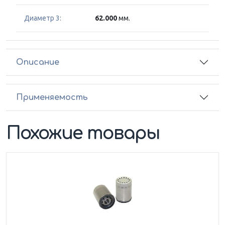
Диаметр 3:
62.000
мм.
Описание
Применяемость
Похожие товары