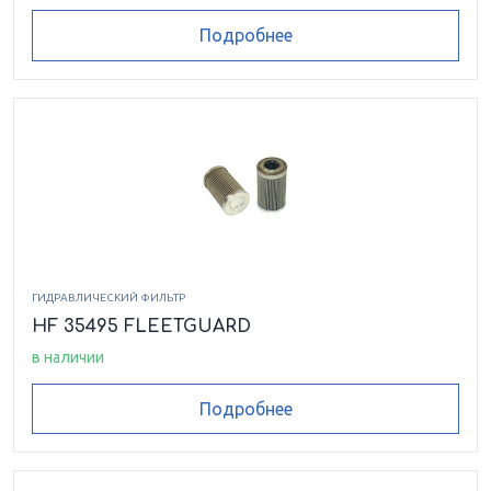
Подробнее
ГИДРАВЛИЧЕСКИЙ ФИЛЬТР
HF 35495 FLEETGUARD
в наличии
Подробнее