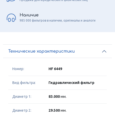
Наличие
985 000 фильтров в наличии, оригиналы и аналоги
Технические характеристики
Номер:
HF 6449
Вид фильтра:
Гидравлический фильтр
Диаметр 1:
83.000
мм.
Диаметр 2:
29.500
мм.