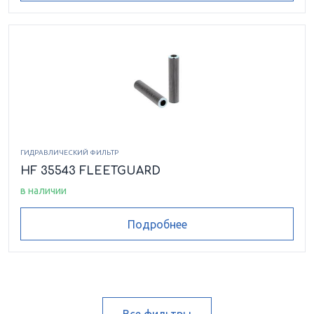
ГИДРАВЛИЧЕСКИЙ ФИЛЬТР
HF 35543 FLEETGUARD
в наличии
Подробнее
Все фильтры