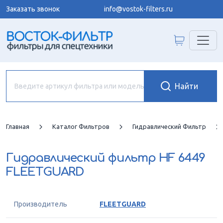
Заказать звонок
info@vostok-filters.ru
Главная
Каталог Фильтров
Гидравлический Фильтр
Гидравлический фильтр
HF 6449
FLEETGUARD
Производитель
FLEETGUARD