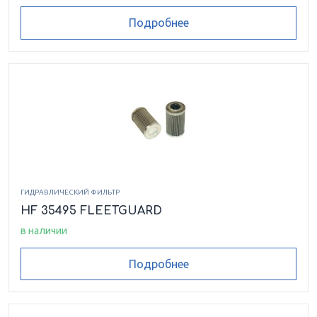
Подробнее
ГИДРАВЛИЧЕСКИЙ ФИЛЬТР
HF 35495 FLEETGUARD
в наличии
Подробнее