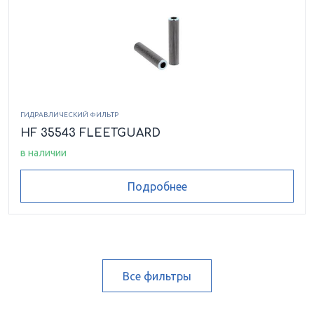
ГИДРАВЛИЧЕСКИЙ ФИЛЬТР
HF 35543 FLEETGUARD
в наличии
Подробнее
Все фильтры