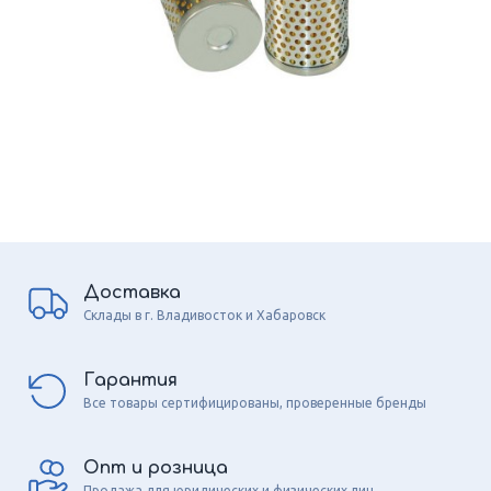
Доставка
Склады в г. Владивосток и Хабаровск
Гарантия
Все товары сертифицированы, проверенные бренды
Опт и розница
Продажа для юридических и физических лиц