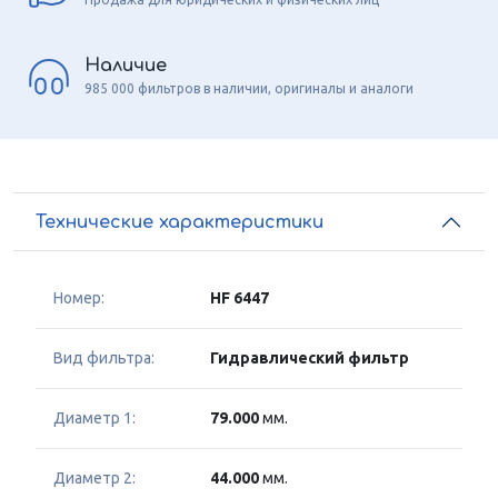
Наличие
985 000 фильтров в наличии, оригиналы и аналоги
Технические характеристики
Номер:
HF 6447
Вид фильтра:
Гидравлический фильтр
Диаметр 1:
79.000
мм.
Диаметр 2:
44.000
мм.