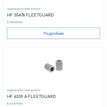
ГИДРАВЛИЧЕСКИЙ ФИЛЬТР
HF 35476 FLEETGUARD
в наличии
Подробнее
ГИДРАВЛИЧЕСКИЙ ФИЛЬТР
HF 6339 A FLEETGUARD
в наличии