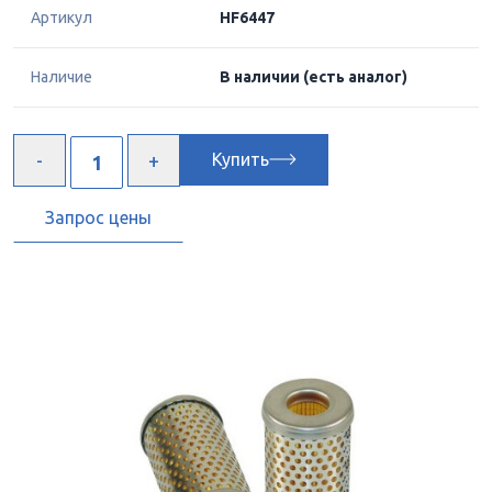
Артикул
HF6447
Наличие
В наличии
(есть аналог)
Купить
Запрос цены