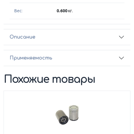
Вес:
0.600
кг.
Описание
Применяемость
Похожие товары