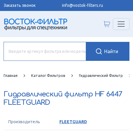
Заказать звонок
info@vostok-filters.ru
Главная
Каталог Фильтров
Гидравлический Фильтр
Гидравлический фильтр
HF 6447
FLEETGUARD
Производитель
FLEETGUARD