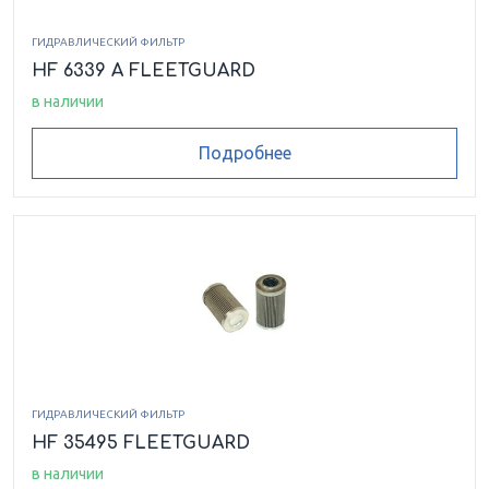
ГИДРАВЛИЧЕСКИЙ ФИЛЬТР
HF 6339 A FLEETGUARD
в наличии
Подробнее
ГИДРАВЛИЧЕСКИЙ ФИЛЬТР
HF 35495 FLEETGUARD
в наличии