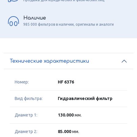
Наличие
985 000 фильтров в наличии, оригиналы и аналоги
Технические характеристики
Номер:
HF 6376
Вид фильтра:
Гидравлический фильтр
Диаметр 1:
130.000
мм.
Диаметр 2:
85.000
мм.