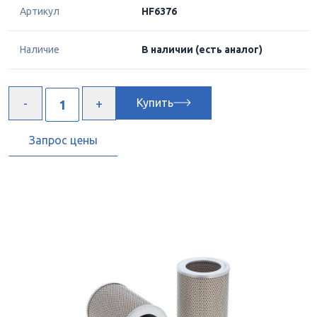
Артикул
HF6376
Наличие
В наличии
(есть аналог)
Купить
Запрос цены