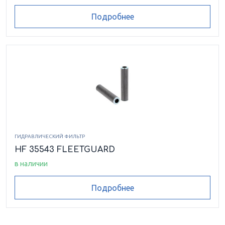
Подробнее
ГИДРАВЛИЧЕСКИЙ ФИЛЬТР
HF 35543 FLEETGUARD
в наличии
Подробнее