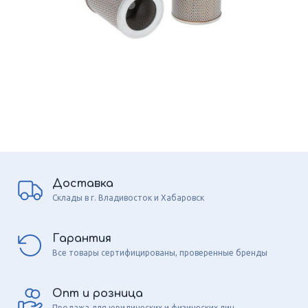
Доставка
Склады в г. Владивосток и Хабаровск
Гарантия
Все товары сертифицированы, проверенные бренды
Опт и розница
Продажа для юридических и физических лиц