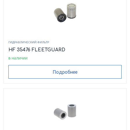
ГИДРАВЛИЧЕСКИЙ ФИЛЬТР
HF 35476 FLEETGUARD
в наличии
Подробнее