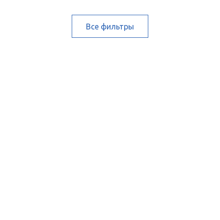
Все фильтры