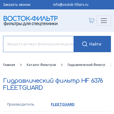
Заказать звонок
info@vostok-filters.ru
Главная
Каталог Фильтров
Гидравлический Фильтр
Гидравлический фильтр
HF 6376
FLEETGUARD
Производитель
FLEETGUARD