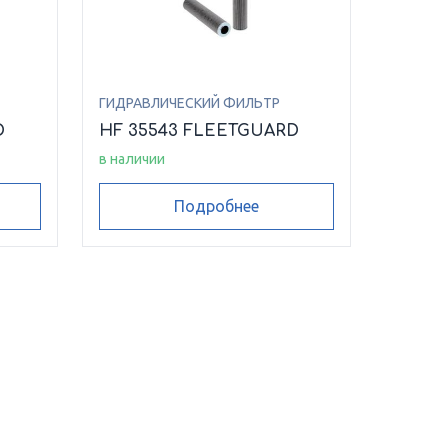
ГИДРАВЛИЧЕСКИЙ ФИЛЬТР
D
HF 35543 FLEETGUARD
в наличии
Подробнее