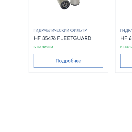
ГИДРАВЛИЧЕСКИЙ ФИЛЬТР
ГИДР
HF 35476 FLEETGUARD
HF 
в наличии
в нал
Подробнее