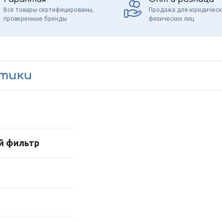
Все товары сертифицированы,
Продажа для юридическ
проверенные бренды
физических лиц
стики
й фильтр