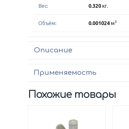
Вес:
0.320
кг.
3
Объём:
0.001024
м
Описание
Применяемость
Похожие товары