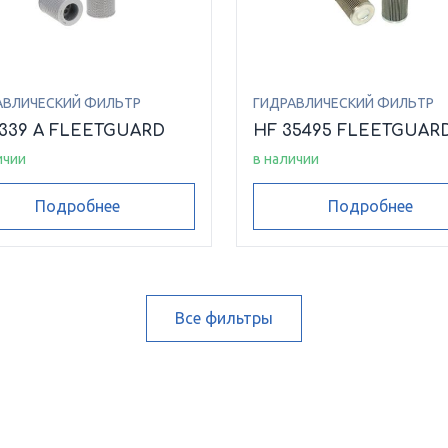
АВЛИЧЕСКИЙ ФИЛЬТР
ГИДРАВЛИЧЕСКИЙ ФИЛЬТР
6339 A FLEETGUARD
HF 35495 FLEETGUAR
ичии
в наличии
Подробнее
Подробнее
Все фильтры