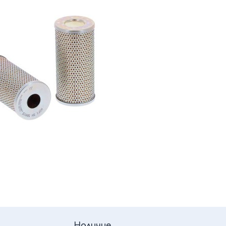
Наличие