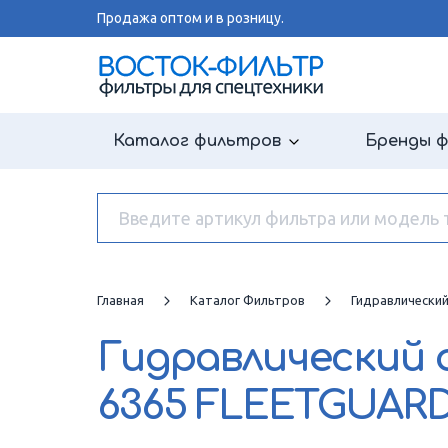
Продажа оптом и в розницу.
Каталог фильтров
Бренды 
Главная
Каталог Фильтров
Гидравлически
Гидравлический
6365 FLEETGUAR