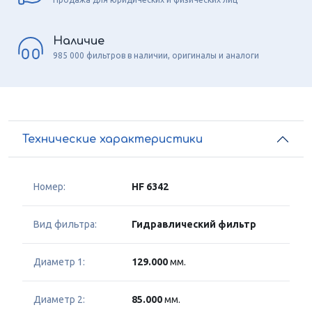
Наличие
985 000 фильтров в наличии, оригиналы и аналоги
Технические характеристики
Номер:
HF 6342
Вид фильтра:
Гидравлический фильтр
Диаметр 1:
129.000
мм.
Диаметр 2:
85.000
мм.