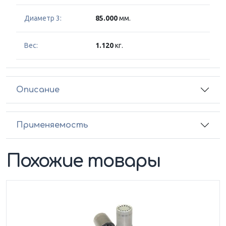
Диаметр 3:
85.000
мм.
Вес:
1.120
кг.
Описание
Применяемость
Похожие товары