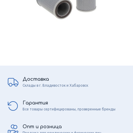
Доставка
Склады в г. Владивосток и Хабаровск
Гарантия
Все товары сертифицированы, проверенные бренды
Опт и розница
Продажа для юридических и физических лиц