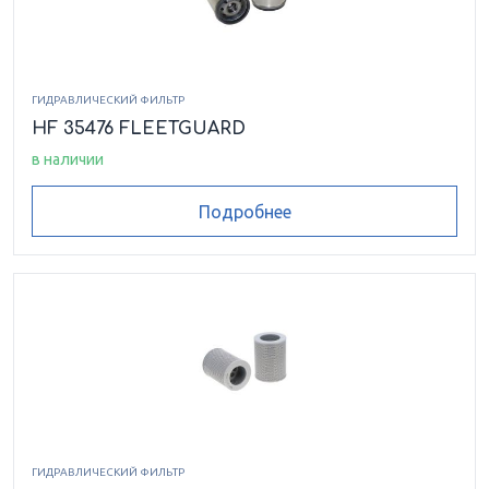
ГИДРАВЛИЧЕСКИЙ ФИЛЬТР
HF 35476 FLEETGUARD
в наличии
Подробнее
ГИДРАВЛИЧЕСКИЙ ФИЛЬТР