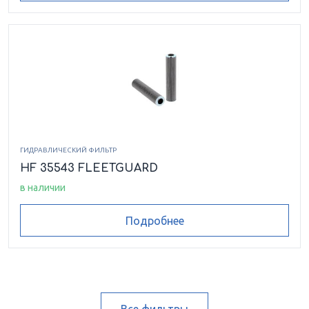
ГИДРАВЛИЧЕСКИЙ ФИЛЬТР
HF 35543 FLEETGUARD
в наличии
Подробнее
Все фильтры