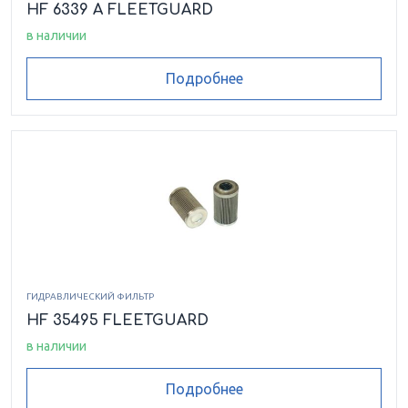
HF 6339 A FLEETGUARD
в наличии
Подробнее
ГИДРАВЛИЧЕСКИЙ ФИЛЬТР
HF 35495 FLEETGUARD
в наличии
Подробнее