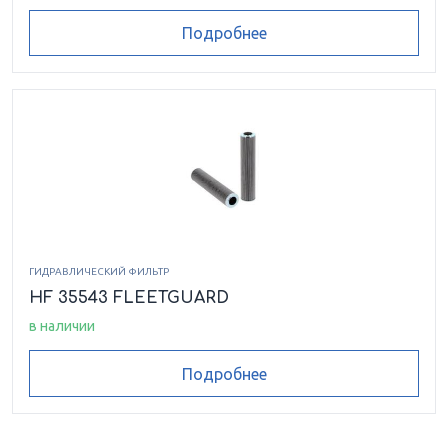
Подробнее
ГИДРАВЛИЧЕСКИЙ ФИЛЬТР
HF 35543 FLEETGUARD
в наличии
Подробнее