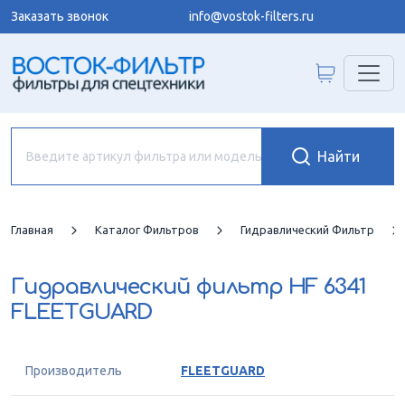
Заказать звонок
info@vostok-filters.ru
Главная
Каталог Фильтров
Гидравлический Фильтр
Гидравлический фильтр
HF 6341
FLEETGUARD
Производитель
FLEETGUARD