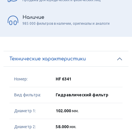
Наличие
985 000 фильтров в наличии, оригиналы и аналоги
Технические характеристики
Номер:
HF 6341
Вид фильтра:
Гидравлический фильтр
Диаметр 1:
102.000
мм.
Диаметр 2:
58.000
мм.