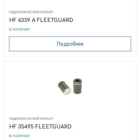
ГИДРАВЛИЧЕСКИЙ ФИЛЬТР
HF 6339 A FLEETGUARD
в наличии
Подробнее
ГИДРАВЛИЧЕСКИЙ ФИЛЬТР
HF 35495 FLEETGUARD
в наличии