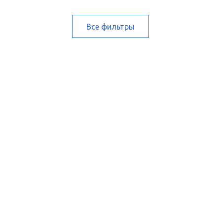
Все фильтры