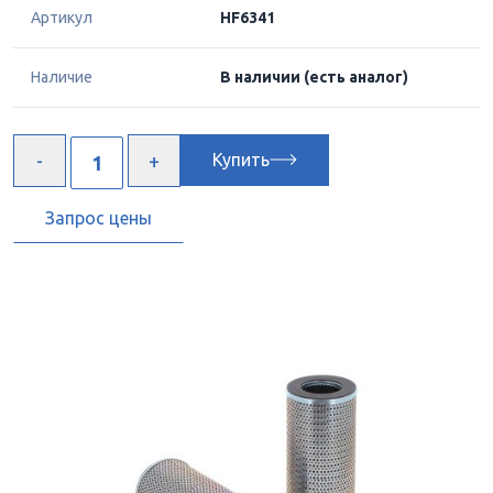
Артикул
HF6341
Наличие
В наличии
(есть аналог)
Купить
Запрос цены