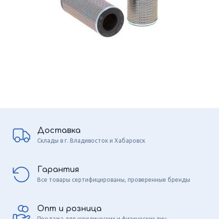
Доставка
Склады в г. Владивосток и Хабаровск
Гарантия
Все товары сертифицированы, проверенные бренды
Опт и розница
Продажа для юридических и физических лиц