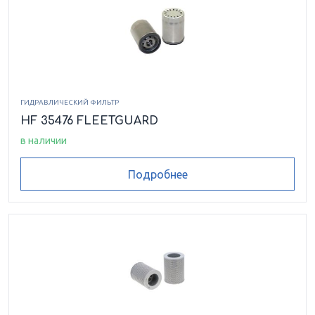
ГИДРАВЛИЧЕСКИЙ ФИЛЬТР
HF 35476 FLEETGUARD
в наличии
Подробнее