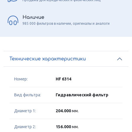
Наличие
985 000 фильтров в наличии, оригиналы и аналоги
Технические характеристики
Номер:
HF 6314
Вид фильтра:
Гидравлический фильтр
Диаметр 1:
204.000
мм.
Диаметр 2:
156.000
мм.