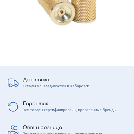
Доставка
Склады в г. Владивосток и Хабаровск
Гарантия
Все товары сертифицированы, проверенные бренды
Опт и розница
Продажа для юридических и физических лиц