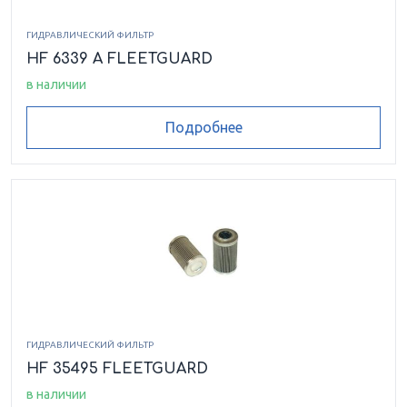
ГИДРАВЛИЧЕСКИЙ ФИЛЬТР
HF 6339 A FLEETGUARD
в наличии
Подробнее
ГИДРАВЛИЧЕСКИЙ ФИЛЬТР
HF 35495 FLEETGUARD
в наличии