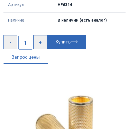
Артикул
HF6314
Наличие
В наличии
(есть аналог)
Купить
Запрос цены