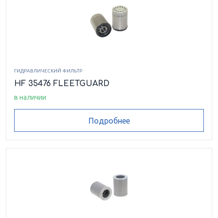
ГИДРАВЛИЧЕСКИЙ ФИЛЬТР
HF 35476 FLEETGUARD
в наличии
Подробнее