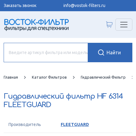
Заказать звонок
info@vostok-filters.ru
Главная
Каталог Фильтров
Гидравлический Фильтр
Гидравлический фильтр
HF 6314
FLEETGUARD
Производитель
FLEETGUARD