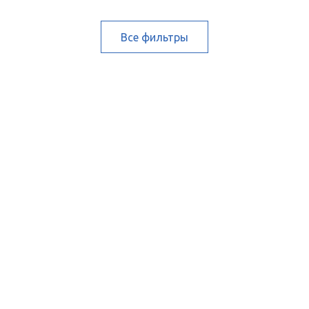
Все фильтры