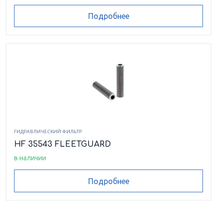
Подробнее
ГИДРАВЛИЧЕСКИЙ ФИЛЬТР
HF 35543 FLEETGUARD
в наличии
Подробнее