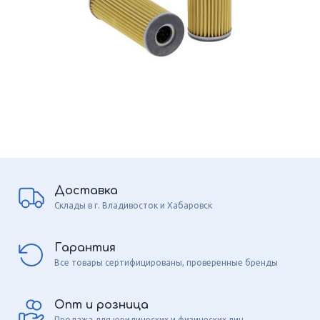
Доставка
Склады в г. Владивосток и Хабаровск
Гарантия
Все товары сертифицированы, проверенные бренды
Опт и розница
Продажа для юридических и физических лиц