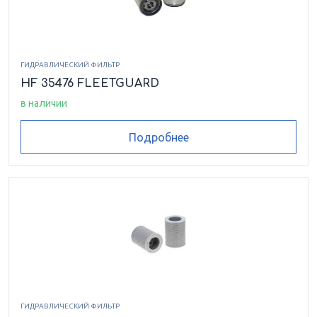
ГИДРАВЛИЧЕСКИЙ ФИЛЬТР
HF 35476 FLEETGUARD
в наличии
Подробнее
ГИДРАВЛИЧЕСКИЙ ФИЛЬТР