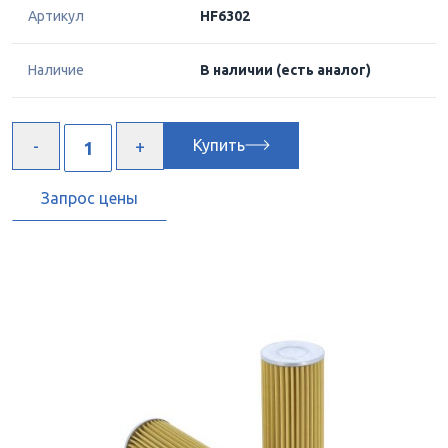
Артикул
HF6302
Наличие
В наличии
(есть аналог)
Купить
Запрос цены