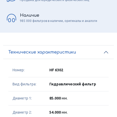
Наличие
985 000 фильтров в наличии, оригиналы и аналоги
Технические характеристики
Номер:
HF 6302
Вид фильтра:
Гидравлический фильтр
Диаметр 1:
85.000
мм.
Диаметр 2:
54.000
мм.