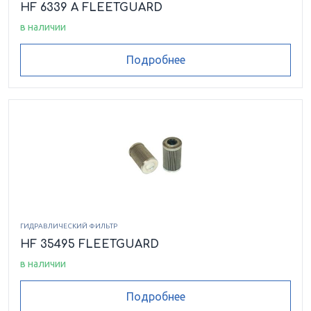
HF 6339 A FLEETGUARD
в наличии
Подробнее
ГИДРАВЛИЧЕСКИЙ ФИЛЬТР
HF 35495 FLEETGUARD
в наличии
Подробнее