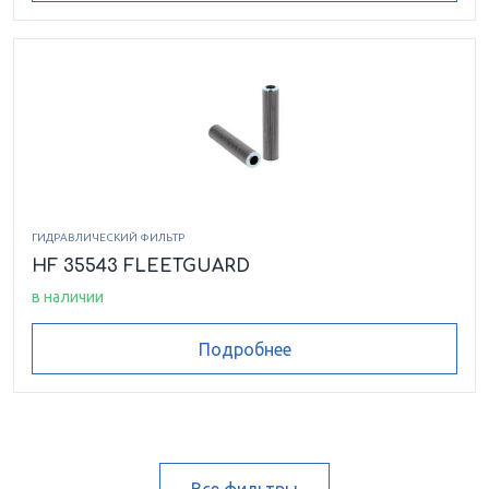
ГИДРАВЛИЧЕСКИЙ ФИЛЬТР
HF 35543 FLEETGUARD
в наличии
Подробнее
Все фильтры