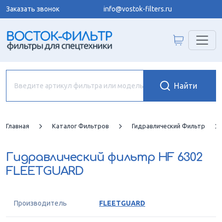
Заказать звонок
info@vostok-filters.ru
Главная
Каталог Фильтров
Гидравлический Фильтр
Гидравлический фильтр
HF 6302
FLEETGUARD
Производитель
FLEETGUARD