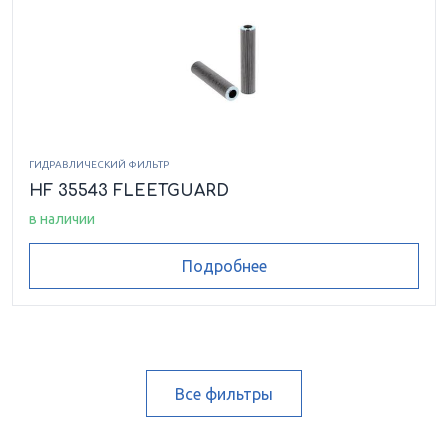
ГИДРАВЛИЧЕСКИЙ ФИЛЬТР
HF 35543 FLEETGUARD
в наличии
Подробнее
Все фильтры