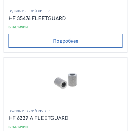
ГИДРАВЛИЧЕСКИЙ ФИЛЬТР
HF 35476 FLEETGUARD
в наличии
Подробнее
ГИДРАВЛИЧЕСКИЙ ФИЛЬТР
HF 6339 A FLEETGUARD
в наличии