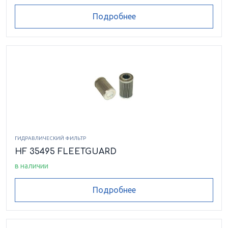
Подробнее
ГИДРАВЛИЧЕСКИЙ ФИЛЬТР
HF 35495 FLEETGUARD
в наличии
Подробнее