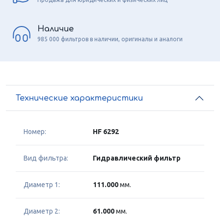
Наличие
985 000 фильтров в наличии, оригиналы и аналоги
Технические характеристики
Номер:
HF 6292
Вид фильтра:
Гидравлический фильтр
Диаметр 1:
111.000
мм.
Диаметр 2:
61.000
мм.