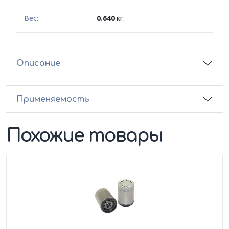
Вес:
0.640
кг.
Описание
Применяемость
Похожие товары