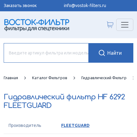
Заказать звонок
info@vostok-filters.ru
Главная
Каталог Фильтров
Гидравлический Фильтр
Гидравлический фильтр
HF 6292
FLEETGUARD
Производитель
FLEETGUARD