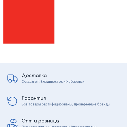
Доставка
Склады в г. Владивосток и Хабаровск
Гарантия
Все товары сертифицированы, проверенные бренды
Опт и розница
Продажа для юридических и физических лиц